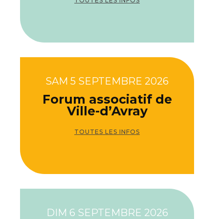
TOUTES LES INFOS
SAM 5 SEPTEMBRE 2026
Forum associatif de
Ville-d’Avray
TOUTES LES INFOS
DIM 6 SEPTEMBRE 2026