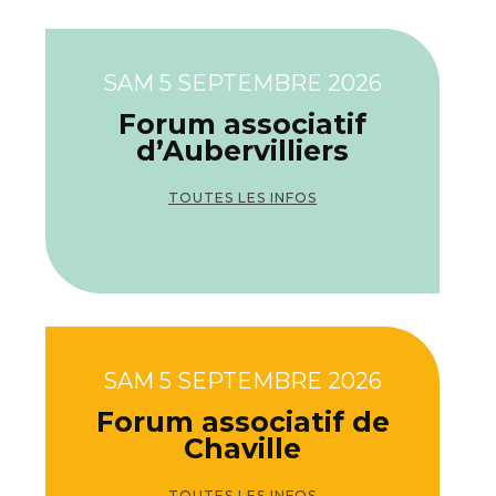
SAM 5 SEPTEMBRE 2026
Forum associatif
d’Aubervilliers
TOUTES LES INFOS
SAM 5 SEPTEMBRE 2026
Forum associatif de
Chaville
TOUTES LES INFOS