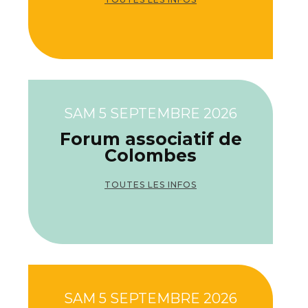
SAM 5 SEPTEMBRE 2026
Forum associatif de
Colombes
TOUTES LES INFOS
SAM 5 SEPTEMBRE 2026