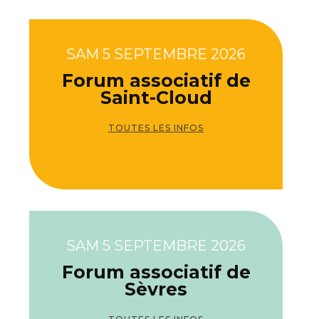
SAM 5 SEPTEMBRE 2026
Forum associatif de
Saint-Cloud
TOUTES LES INFOS
SAM 5 SEPTEMBRE 2026
Forum associatif de
Sèvres