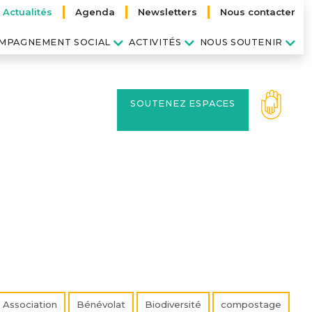
Actualités
Agenda
Newsletters
Nous contacter
MPAGNEMENT SOCIAL
ACTIVITÉS
NOUS SOUTENIR
SOUTENEZ ESPACES
Association
Bénévolat
Biodiversité
compostage