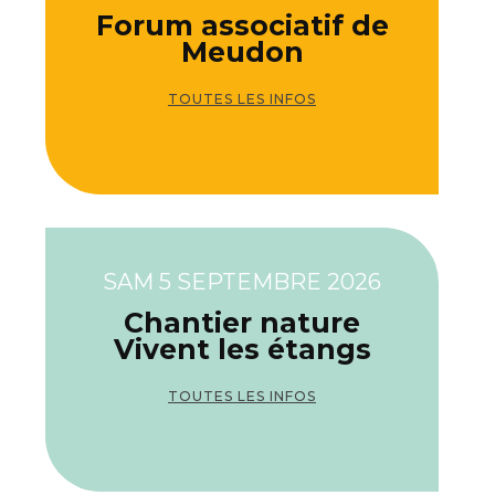
Forum associatif de
Meudon
TOUTES LES INFOS
SAM 5 SEPTEMBRE 2026
Chantier nature
Vivent les étangs
TOUTES LES INFOS