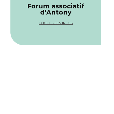
Forum associatif
d’Antony
TOUTES LES INFOS