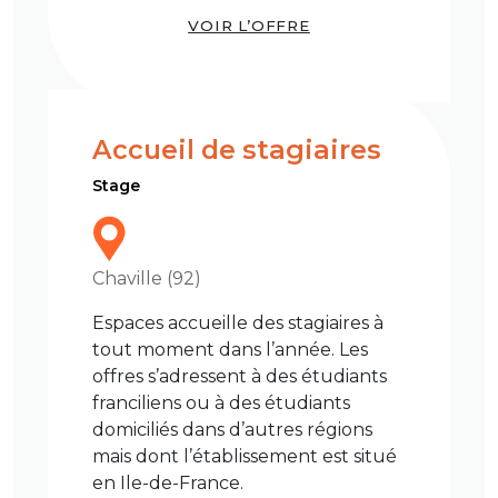
VOIR L’OFFRE
Accueil de stagiaires
Stage
Chaville (92)
Espaces accueille des stagiaires à
tout moment dans l’année. Les
offres s’adressent à des étudiants
franciliens ou à des étudiants
domiciliés dans d’autres régions
mais dont l’établissement est situé
en Ile-de-France.