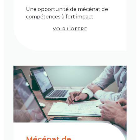
Une opportunité de mécénat de
compétences à fort impact.
VOIR L’OFFRE
Mécénat de