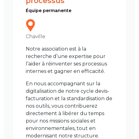
processus
Équipe permanente
Chaville
Notre association est à la
recherche d’une expertise pour
l’aider à réinventer ses processus
internes et gagner en efficacité.
En nous accompagnant sur la
digitalisation de notre cycle devis-
facturation et la standardisation de
nos outils, vous contribuerez
directement à libérer du temps
pour nos missions sociales et
environnementales, tout en
modernisant notre structure.