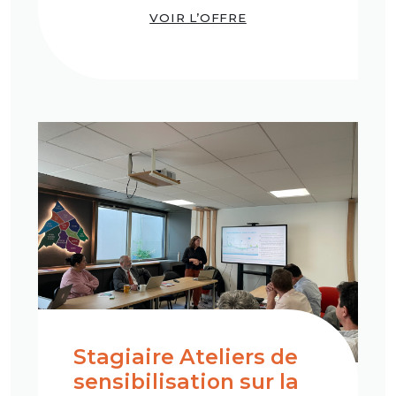
VOIR L’OFFRE
Stagiaire Ateliers de
sensibilisation sur la