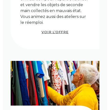
et vendre les objets de seconde
main collectés en mauvais état.
Vous animez aussi des ateliers sur
le réemploi.
VOIR L’OFFRE