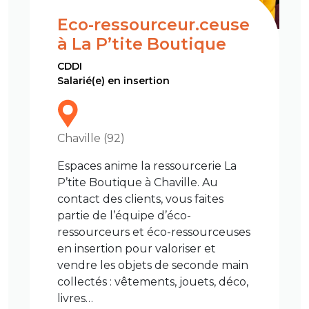
Eco-ressourceur.ceuse
à La P’tite Boutique
CDDI
Salarié(e) en insertion
Chaville (92)
Espaces anime la ressourcerie La
P’tite Boutique à Chaville. Au
contact des clients, vous faites
partie de l’équipe d’éco-
ressourceurs et éco-ressourceuses
en insertion pour valoriser et
vendre les objets de seconde main
collectés : vêtements, jouets, déco,
livres…