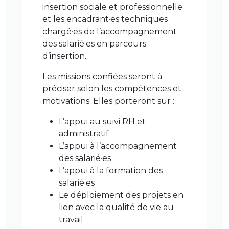
insertion sociale et professionnelle
et les encadrant·es techniques
chargé·es de l’accompagnement
des salarié·es en parcours
d’insertion.
Les missions confiées seront à
préciser selon les compétences et
motivations. Elles porteront sur :
L’appui au suivi RH et
administratif
L’appui à l’accompagnement
des salarié·es
L’appui à la formation des
salarié·es
Le déploiement des projets en
lien avec la qualité de vie au
travail