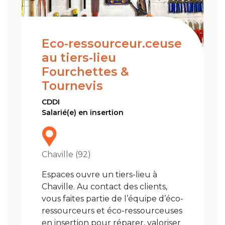
Eco-ressourceur.ceuse
au tiers-lieu
Fourchettes &
Tournevis
CDDI
Salarié(e) en insertion
Chaville (92)
Espaces ouvre un tiers-lieu à
Chaville. Au contact des clients,
vous faites partie de l’équipe d’éco-
ressourceurs et éco-ressourceuses
en insertion pour réparer, valoriser