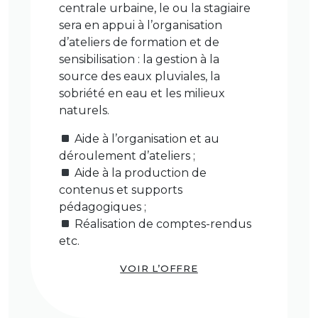
centrale urbaine, le ou la stagiaire
sera en appui à l’organisation
d’ateliers de formation et de
sensibilisation : la gestion à la
source des eaux pluviales, la
sobriété en eau et les milieux
naturels.
Aide à l’organisation et au
déroulement d’ateliers ;
Aide à la production de
contenus et supports
pédagogiques ;
Réalisation de comptes-rendus
etc.
VOIR L’OFFRE