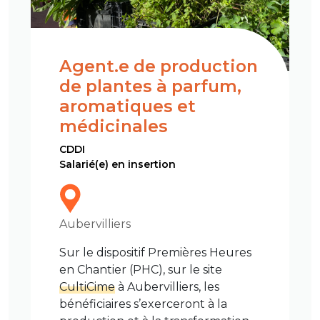
Agent.e de production
de plantes à parfum,
aromatiques et
médicinales
CDDI
Salarié(e) en insertion
Aubervilliers
Sur le dispositif Premières Heures
en Chantier (PHC), sur le site
CultiCime
à Aubervilliers, les
bénéficiaires s’exerceront à la