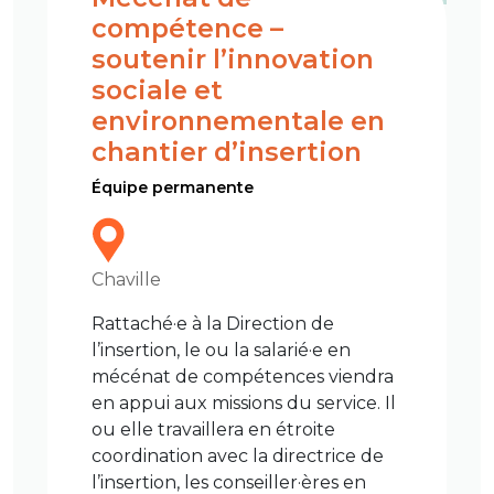
compétence –
soutenir l’innovation
sociale et
environnementale en
chantier d’insertion
Équipe permanente
Chaville
Rattaché·e à la Direction de
l’insertion, le ou la salarié·e en
mécénat de compétences viendra
en appui aux missions du service. Il
ou elle travaillera en étroite
coordination avec la directrice de
l’insertion, les conseiller·ères en