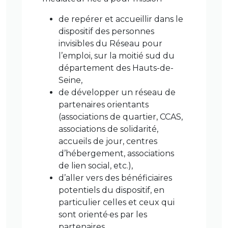
de repérer et accueillir dans le
dispositif des personnes
invisibles du Réseau pour
l’emploi, sur la moitié sud du
département des Hauts-de-
Seine,
de développer un réseau de
partenaires orientants
(associations de quartier, CCAS,
associations de solidarité,
accueils de jour, centres
d’hébergement, associations
de lien social, etc.),
d’aller vers des bénéficiaires
potentiels du dispositif, en
particulier celles et ceux qui
sont orienté·es par les
partenaires,