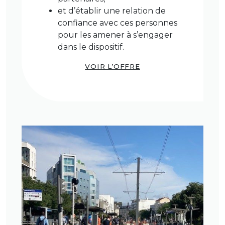
et d’établir une relation de
confiance avec ces personnes
pour les amener à s’engager
dans le dispositif.
VOIR L’OFFRE