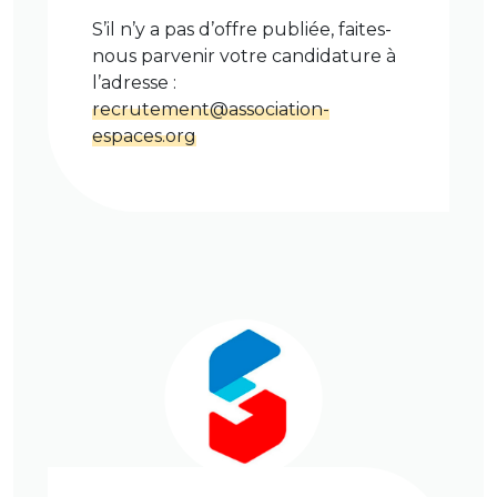
S’il n’y a pas d’offre publiée, faites-
nous parvenir votre candidature à
l’adresse :
recrutement@association-
espaces.org