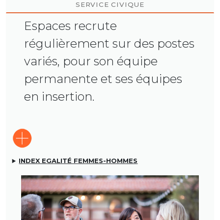
SERVICE CIVIQUE
Espaces recrute
régulièrement sur des postes
variés, pour son équipe
permanente et ses équipes
en insertion.
INDEX EGALITÉ FEMMES-HOMMES