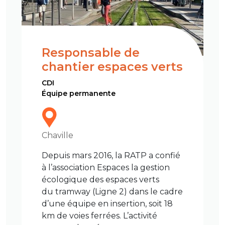
Responsable de
chantier espaces verts
CDI
Équipe permanente
Chaville
Depuis mars 2016, la RATP a confié
à l’association Espaces la gestion
écologique des espaces verts
du tramway (Ligne 2) dans le cadre
d’une équipe en insertion, soit 18
km de voies ferrées. L’activité