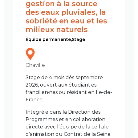
gestion à la source
des eaux pluviales, la
sobriété en eau et les
milieux naturels
Équipe permanente,Stage
Chaville
Stage de 4 mois dès septembre
2026, ouvert aux étudiant·es
francilien·nes ou résidant en Ile-de-
France.
Intégré·e dans la Direction des
Programmes et en collaboration
directe avec l’équipe de la cellule
d’animation du Contrat de la Seine