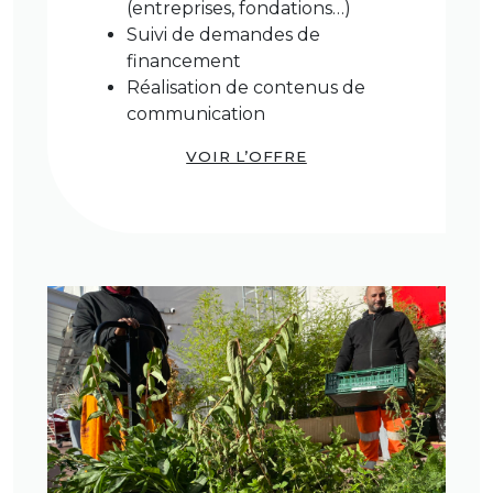
(entreprises, fondations…)
Suivi de demandes de
financement
Réalisation de contenus de
communication
VOIR L’OFFRE