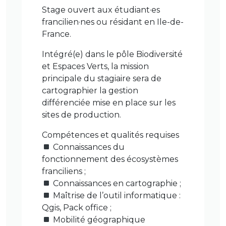
Stage ouvert aux étudiant·es
francilien·nes ou résidant en Ile-de-
France.
Intégré(e) dans le pôle Biodiversité
et Espaces Verts, la mission
principale du stagiaire sera de
cartographier la gestion
différenciée mise en place sur les
sites de production.
Compétences et qualités requises
Connaissances du
fonctionnement des écosystèmes
franciliens ;
Connaissances en cartographie ;
Maîtrise de l’outil informatique :
Qgis, Pack office ;
Mobilité géographique