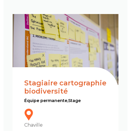
Stagiaire cartographie
biodiversité
Équipe permanente,Stage
Chaville