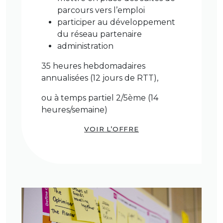
parcours vers l’emploi
participer au développement
du réseau partenaire
administration
35 heures hebdomadaires
annualisées (12 jours de RTT),
ou à temps partiel 2/5ème (14
heures/semaine)
VOIR L’OFFRE