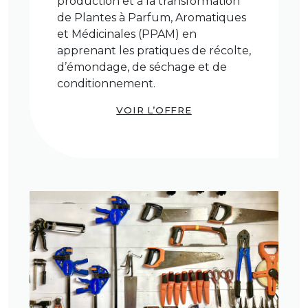
production et à la transformation
de Plantes à Parfum, Aromatiques
et Médicinales (PPAM) en
apprenant les pratiques de récolte,
d’émondage, de séchage et de
conditionnement.
VOIR L’OFFRE