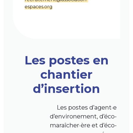
espaces.org
Les postes en
chantier
d’insertion
Les postes d’agent·e
d’environement, d’éco-
maraîcher·ère et d’éco-