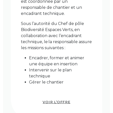
est coordonnée par un
responsable de chantier et un
encadrant technique.
Sous l’autorité du Chef de pôle
Biodiversité Espaces Verts, en
collaboration avec l’encadrant
technique, le·la responsable assure
les missions suivantes :
Encadrer, former et animer
une équipe en insertion
Intervenir sur le plan
technique
Gérer le chantier
VOIR L’OFFRE