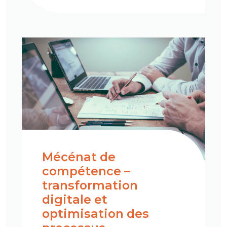
Mécénat de
compétence –
transformation
digitale et
optimisation des