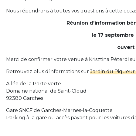
Nous répondrons à toutes vos questions à cette occas
Réunion d’information bén
le 17 septembre à
ouvert 
Merci de confirmer votre venue à Krisztina Péterdi s
Retrouvez plus d’informations sur
Jardin du Piqueur 
Allée de la Porte verte
Domaine national de Saint-Cloud
92380 Garches
Gare SNCF de Garches-Marnes-la-Coquette
Parking à la gare ou accès payant pour les voitures d