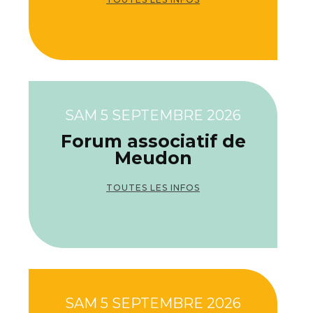
SAM 5 SEPTEMBRE 2026
Forum associatif de
Meudon
TOUTES LES INFOS
SAM 5 SEPTEMBRE 2026