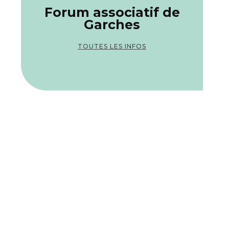
Forum associatif de
Garches
TOUTES LES INFOS