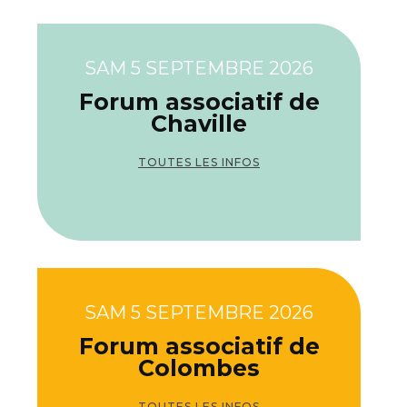
SAM 5 SEPTEMBRE 2026
Forum associatif de
Chaville
TOUTES LES INFOS
SAM 5 SEPTEMBRE 2026
Forum associatif de
Colombes
TOUTES LES INFOS