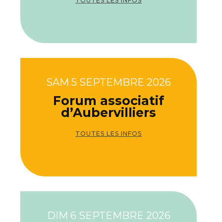
TOUTES LES INFOS
SAM 5 SEPTEMBRE 2026
Forum associatif
d’Aubervilliers
TOUTES LES INFOS
DIM 6 SEPTEMBRE 2026