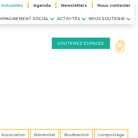
Actualités
Agenda
Newsletters
Nous contacter
MPAGNEMENT SOCIAL
ACTIVITÉS
NOUS SOUTENIR
SOUTENEZ ESPACES
Association
Bénévolat
Biodiversité
compostage