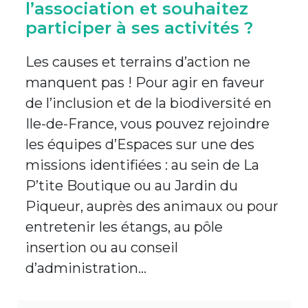
l’association et souhaitez
participer à ses activités ?
Les causes et terrains d’action ne
manquent pas ! Pour agir en faveur
de l’inclusion et de la biodiversité en
Ile-de-France, vous pouvez rejoindre
les équipes d’Espaces sur une des
missions identifiées : au sein de La
P’tite Boutique ou au Jardin du
Piqueur, auprès des animaux ou pour
entretenir les étangs, au pôle
insertion ou au conseil
d’administration…