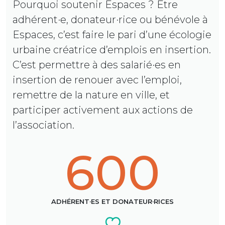
Pourquoi soutenir Espaces ? Etre
adhérent·e, donateur·rice ou bénévole à
Espaces, c’est faire le pari d’une écologie
urbaine créatrice d’emplois en insertion.
C’est permettre à des salarié·es en
insertion de renouer avec l’emploi,
remettre de la nature en ville, et
participer activement aux actions de
l’association.
600
ADHÉRENT·ES ET DONATEUR·RICES