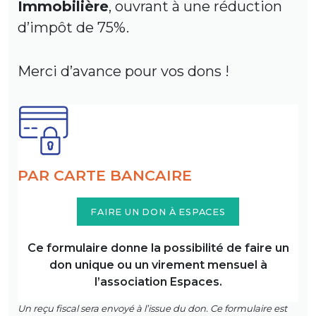
Immobilière
, ouvrant à une réduction
d’impôt de 75%.
Merci d’avance pour vos dons !
PAR CARTE BANCAIRE
FAIRE UN DON À ESPACES
Ce formulaire donne la possibilité de faire un
don unique ou un virement mensuel à
l’association Espaces.
Un reçu fiscal sera envoyé à l’issue du don. Ce formulaire est