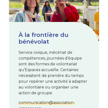
À la frontière du
bénévolat
Service civique, mécénat de
compétences, journées d’équipe
sont des formes de volontariat
qu’Espaces accueille. Certaines
nécessitent de prendre du temps
pour repérer une activité à adapter
au volontaire ou organiser une
action de groupe.
communication@association-