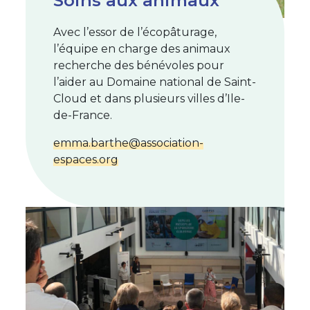
Soins aux animaux
Avec l’essor de l’écopâturage,
l’équipe en charge des animaux
recherche des bénévoles pour
l’aider au Domaine national de Saint-
Cloud et dans plusieurs villes d’Ile-
de-France.
emma.barthe@association-
espaces.org