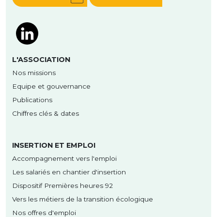
L'ASSOCIATION
Nos missions
Equipe et gouvernance
Publications
Chiffres clés & dates
INSERTION ET EMPLOI
Accompagnement vers l'emploi
Les salariés en chantier d'insertion
Dispositif Premières heures 92
Vers les métiers de la transition écologique
Nos offres d'emploi