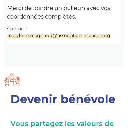
Merci de joindre un bulletin avec vos
coordonnées complètes.
Contact :
marylene.magnaud@association-espaces.org
Devenir bénévole
Vous partagez les valeurs de