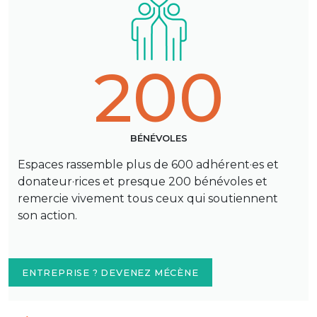
200
BÉNÉVOLES
Espaces rassemble plus de 600 adhérent·es et
donateur·rices et presque 200 bénévoles et
remercie vivement tous ceux qui soutiennent
son action.
ENTREPRISE ? DEVENEZ MÉCÈNE