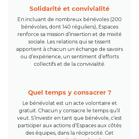
Solidarité et convivialité
En incluant de nombreux bénévoles (200
bénévoles, dont 140 réguliers), Espaces
renforce sa mission d’insertion et de mixité
sociale. Les relations qui se tissent
apportent à chacun un échange de savoirs
ou d’expérience, un sentiment d’efforts
collectifs et de la convivialité.
Quel temps y consacrer ?
Le bénévolat est un acte volontaire et
gratuit. Chacun y consacre le temps qu’il
veut. S’investir en tant que bénévole, c’est
participer aux actions d’Espaces aux côtés
des équipes, dans la réciprocité. Cet