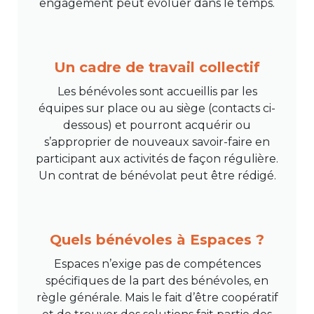
engagement peut évoluer dans le temps.
Un cadre de travail collectif
Les bénévoles sont accueillis par les
équipes sur place ou au siège (contacts ci-
dessous) et pourront acquérir ou
s’approprier de nouveaux savoir-faire en
participant aux activités de façon régulière.
Un contrat de bénévolat peut être rédigé.
Quels bénévoles à Espaces ?
Espaces n’exige pas de compétences
spécifiques de la part des bénévoles, en
règle générale. Mais le fait d’être coopératif