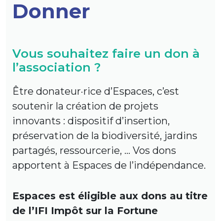
Donner
Vous souhaitez faire un don à
l’association ?
Être donateur·rice d’Espaces, c’est
soutenir la création de projets
innovants : dispositif d’insertion,
préservation de la biodiversité, jardins
partagés, ressourcerie, … Vos dons
apportent à Espaces de l’indépendance.
Espaces est éligible aux dons au titre
de l’IFI Impôt sur la Fortune