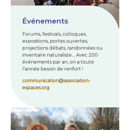
Événements
Forums, festivals, colloques,
expositions, portes ouvertes,
projections débats, randonnées ou
inventaire naturaliste… Avec 200
événements par an, on a toute
l’année besoin de renfort !
communication@association-
espaces.org