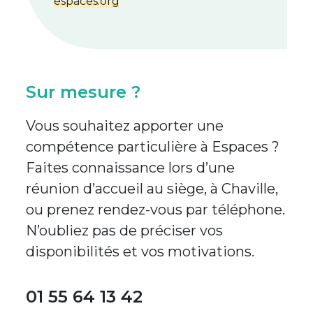
espaces.org
Sur mesure ?
Vous souhaitez apporter une
compétence particulière à Espaces ?
Faites connaissance lors d’une
réunion d’accueil au siège, à Chaville,
ou prenez rendez-vous par téléphone.
N’oubliez pas de préciser vos
disponibilités et vos motivations.
01 55 64 13 42