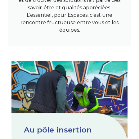
et de trouver des solutions fait partie des
savoir-être et qualités appréciées.
L’essentiel, pour Espaces, c’est une
rencontre fructueuse entre vous et les
équipes.
Au pôle insertion