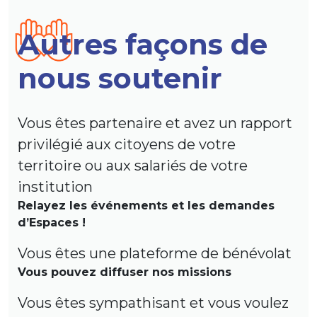
Autres façons de
nous soutenir
Vous êtes partenaire et avez un rapport
privilégié aux citoyens de votre
territoire ou aux salariés de votre
institution
Relayez les événements et les demandes
d’Espaces !
Vous êtes une plateforme de bénévolat
Vous pouvez diffuser nos missions
Vous êtes sympathisant et vous voulez