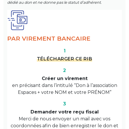
dédié au don et ne donne pas le statut d’adhérent.
PAR VIREMENT BANCAIRE
1
TÉLÉCHARGER CE RIB
2
Créer un virement
en précisant dans l’intitulé “Don à l’association
Espaces + votre NOM et votre PRÉNOM”
3
Demander votre reçu fiscal
Merci de nous envoyer un mail avec vos
coordonnées afin de bien enregistrer le don et