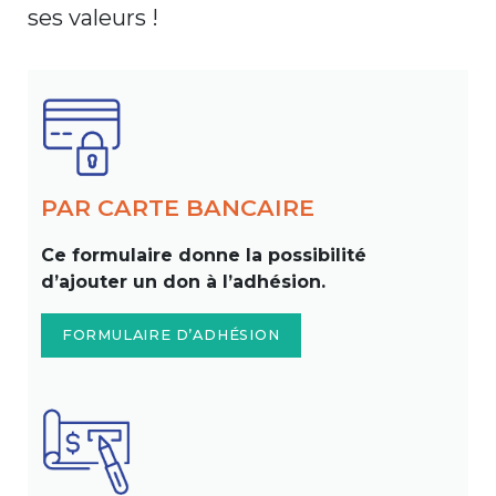
ses valeurs !
PAR CARTE BANCAIRE
Ce formulaire donne la possibilité
d’ajouter un don à l’adhésion.
FORMULAIRE D’ADHÉSION