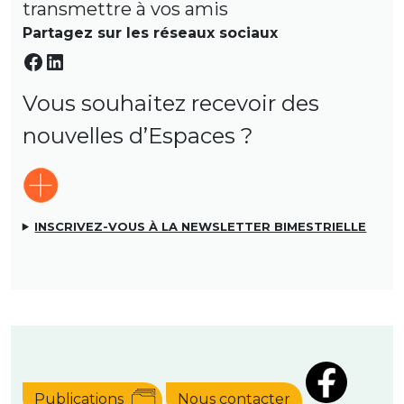
transmettre à vos amis
Partagez sur les réseaux sociaux
Facebook
LinkedIn
Vous souhaitez recevoir des
nouvelles d’Espaces ?
INSCRIVEZ-VOUS À LA NEWSLETTER BIMESTRIELLE
Publications
Nous contacter