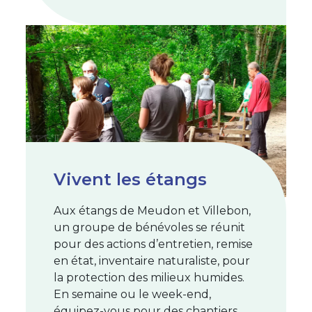
Vivent les étangs
Aux étangs de Meudon et Villebon,
un groupe de bénévoles se réunit
pour des actions d’entretien, remise
en état, inventaire naturaliste, pour
la protection des milieux humides.
En semaine ou le week-end,
équipez-vous pour des chantiers