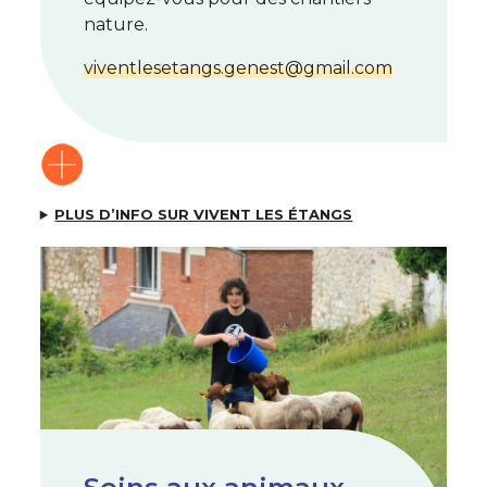
nature.
viventlesetangs.genest@gmail.com
PLUS D’INFO SUR VIVENT LES ÉTANGS