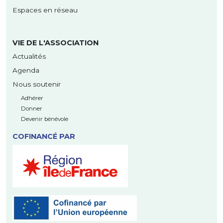
Espaces en réseau
VIE DE L'ASSOCIATION
Actualités
Agenda
Nous soutenir
Adhérer
Donner
Devenir bénévole
COFINANCÉ PAR