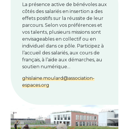
La présence active de bénévoles aux
côtés des salariés en insertion a des
effets positifs sur la réussite de leur
parcours. Selon vos préférences et
vos talents, plusieurs missions sont
envisageables en collectif ou en
individuel dans ce pôle. Participez à
l’accueil des salariés, aux cours de
français, à l’aide aux démarches, au
soutien numérique…
ghislaine.moulard@association-
espaces.org