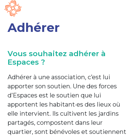
Adhérer
Vous souhaitez adhérer à
Espaces ?
Adhérer à une association, c’est lui
apporter son soutien. Une des forces
d’Espaces est le soutien que lui
apportent les habitant·es des lieux où
elle intervient. Ils cultivent les jardins
partagés, compostent dans leur
quartier, sont bénévoles et soutiennent