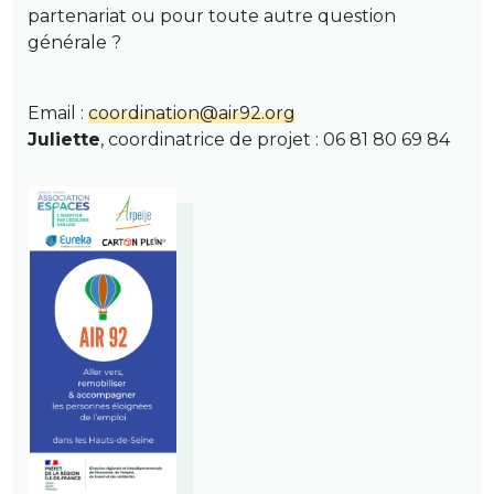
partenariat ou pour toute autre question
générale ?
Email :
coordination@air92.org
Juliette
, coordinatrice de projet : 06 81 80 69 84