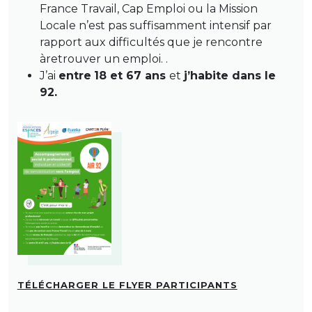
France Travail, Cap Emploi ou la Mission
Locale n’est pas suffisamment intensif par
rapport aux difficultés que je rencontre
àretrouver un emploi. .
J’ai
entre
18 et 67 ans
et
j’habite dans le
92.
TÉLÉCHARGER LE FLYER PARTICIPANTS