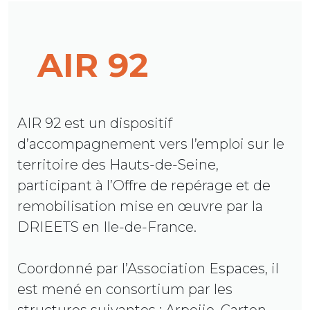
AIR 92
AIR 92 est un dispositif
d’accompagnement vers l’emploi sur le
territoire des Hauts-de-Seine,
participant à l’Offre de repérage et de
remobilisation mise en œuvre par la
DRIEETS en Ile-de-France.
Coordonné par l’Association Espaces, il
est mené en consortium par les