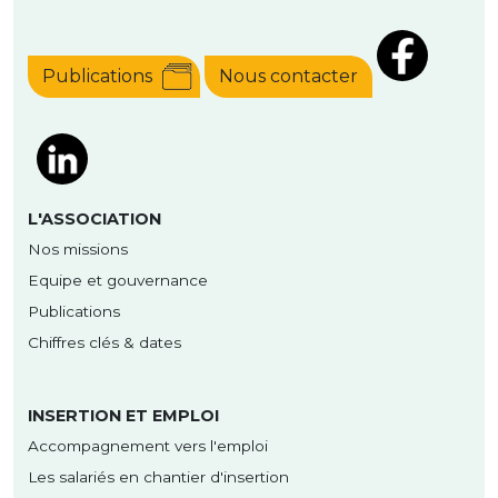
Publications
Nous contacter
L'ASSOCIATION
Nos missions
Equipe et gouvernance
Publications
Chiffres clés & dates
INSERTION ET EMPLOI
Accompagnement vers l'emploi
Les salariés en chantier d'insertion