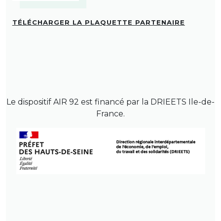
TÉLÉCHARGER LA PLAQUETTE PARTENAIRE
Le dispositif AIR 92 est financé par la DRIEETS Ile-de-
France.