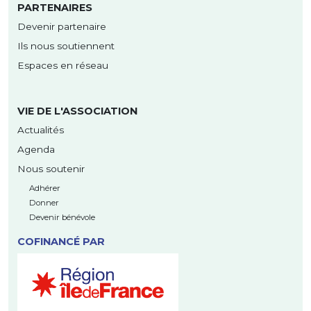
PARTENAIRES
Devenir partenaire
Ils nous soutiennent
Espaces en réseau
VIE DE L'ASSOCIATION
Actualités
Agenda
Nous soutenir
Adhérer
Donner
Devenir bénévole
COFINANCÉ PAR