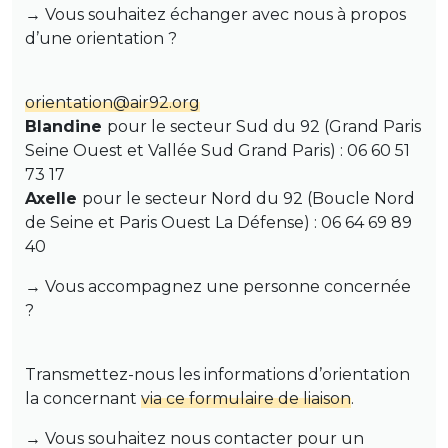
→ Vous souhaitez échanger avec nous à propos
d’une orientation ?
orientation@air92.org
Blandine
pour le secteur Sud du 92 (Grand Paris
Seine Ouest et Vallée Sud Grand Paris) : 06 60 51
73 17
Axelle
pour le secteur Nord du 92 (Boucle Nord
de Seine et Paris Ouest La Défense) : 06 64 69 89
40
→ Vous accompagnez une personne concernée
?
Transmettez-nous les informations d’orientation
la concernant
via ce formulaire de liaison
.
→ Vous souhaitez nous contacter pour un