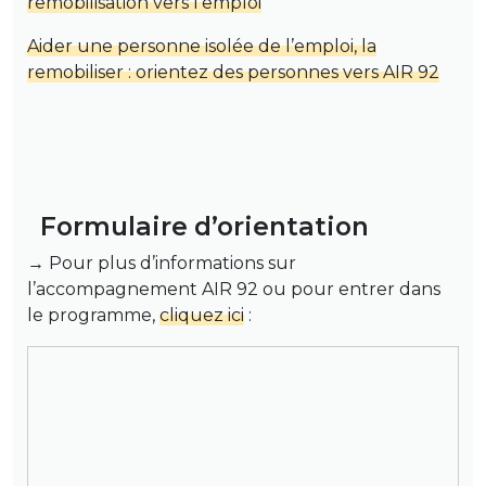
remobilisation vers l’emploi
Aider une personne isolée de l’emploi, la
remobiliser : orientez des personnes vers AIR 92
Formulaire d’orientation
→ Pour plus d’informations sur
l’accompagnement AIR 92 ou pour entrer dans
le programme,
cliquez ici
: