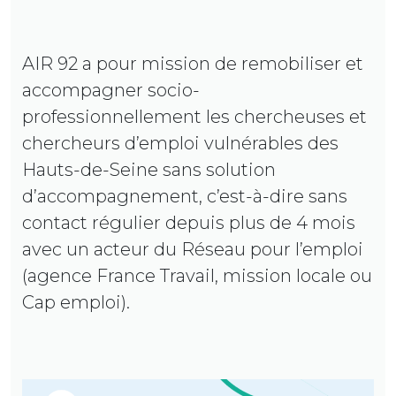
AIR 92 a pour mission de remobiliser et
accompagner socio-
professionnellement les chercheuses et
chercheurs d’emploi vulnérables des
Hauts-de-Seine sans solution
d’accompagnement, c’est-à-dire sans
contact régulier depuis plus de 4 mois
avec un acteur du Réseau pour l’emploi
(agence France Travail, mission locale ou
Cap emploi).