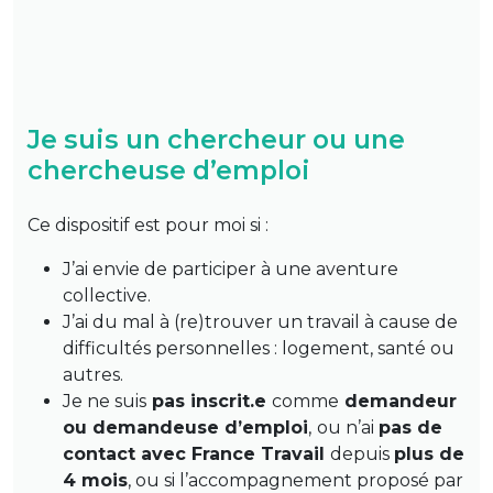
Je suis un chercheur ou une
chercheuse d’emploi
Ce dispositif est pour moi si :
J’ai envie de participer à une aventure
collective.
J’ai du mal à (re)trouver un travail à cause de
difficultés personnelles : logement, santé ou
autres.
Je ne suis
pas inscrit.e
comme
demandeur
ou demandeuse d’emploi
,
ou n’ai
pas de
contact avec France Travail
depuis
plus de
4 mois
, ou si l’accompagnement proposé par