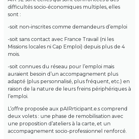
difficultés socio-économiques multiples, elles
sont :
-soit non-inscrites comme demandeurs d’emploi
-soit sans contact avec France Travail (ni les
Missions locales ni Cap Emploi) depuis plus de 4
mois.
-soit connues du réseau pour l’emploi mais
auraient besoin d’un accompagnement plus
adapté (plus personnalisé, plus fréquent, etc.) en
raison de la nature de leurs freins périphériques à
l’emploi.
L’offre proposée aux pAIRrticipant.e.s comprend
deux volets : une phase de remobilisation avec
une proposition d’ateliers à la carte, et un
accompagnement socio-professionnel renforcé.