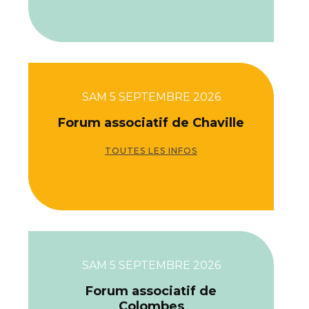
SAM 5 SEPTEMBRE 2026
Forum associatif de Chaville
TOUTES LES INFOS
SAM 5 SEPTEMBRE 2026
Forum associatif de
Colombes