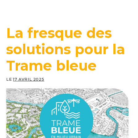
La fresque des
solutions pour la
Trame bleue
LE
17 AVRIL 2025