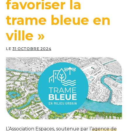
favoriser la
trame bleue en
ville »
LE
31 OCTOBRE 2024
L’Association Espaces, soutenue par l’
agence de