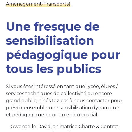
Aménagement-Transports)
.
Une fresque de
sensibilisation
pédagogique pour
tous les publics
Si vous êtes intéressé en tant que lycée, élu·es /
services techniques de collectivité ou encore
grand public, n’hésitez pas à nous contacter pour
prévoir ensemble une sensibilisation dynamique
et pédagogique pour un enjeu crucial.
Gwenaëlle David, animatrice Charte & Contrat