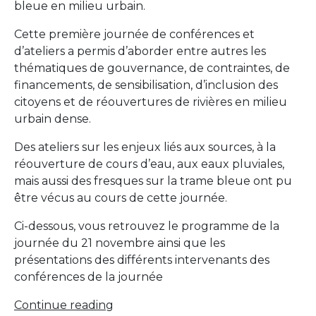
bleue en milieu urbain.
Cette première journée de conférences et
d’ateliers a permis d’aborder entre autres les
thématiques de gouvernance, de contraintes, de
financements, de sensibilisation, d’inclusion des
citoyens et de réouvertures de rivières en milieu
urbain dense.
Des ateliers sur les enjeux liés aux sources, à la
réouverture de cours d’eau, aux eaux pluviales,
mais aussi des fresques sur la trame bleue ont pu
être vécus au cours de cette journée.
Ci-dessous, vous retrouvez le programme de la
journée du 21 novembre ainsi que les
présentations des différents intervenants des
conférences de la journée
« Colloque
Continue reading