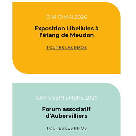
DIM 10 MAI 2026
Exposition Libellules à
l’étang de Meudon
TOUTES LES INFOS
SAM 5 SEPTEMBRE 2026
Forum associatif
d’Aubervilliers
TOUTES LES INFOS