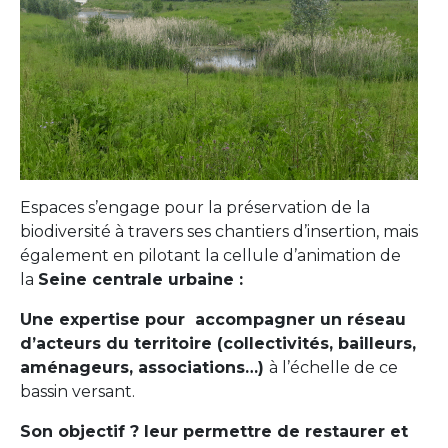
Espaces s’engage pour la préservation de la
biodiversité à travers ses chantiers d’insertion, mais
également en pilotant la cellule d’animation de
la
Seine centrale urbaine :
Une expertise pour accompagner un réseau
d’acteurs
du
territoire (collectivités, bailleurs,
aménageurs, associations…)
à l’échelle de ce
bassin versant.
Son objectif ? leur permettre de restaurer et