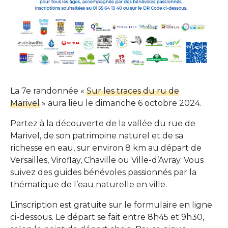
La 7e randonnée «
Sur les traces du ru de
Marivel
» aura lieu le dimanche 6 octobre 2024.
Partez à la découverte de la vallée du rue de
Marivel, de son patrimoine naturel et de sa
richesse en eau, sur environ 8 km au départ de
Versailles, Viroflay, Chaville ou Ville-d’Avray. Vous
suivez des guides bénévoles passionnés par la
thématique de l’eau naturelle en ville.
L’inscription est gratuite sur le formulaire en ligne
ci-dessous. Le départ se fait entre 8h45 et 9h30,