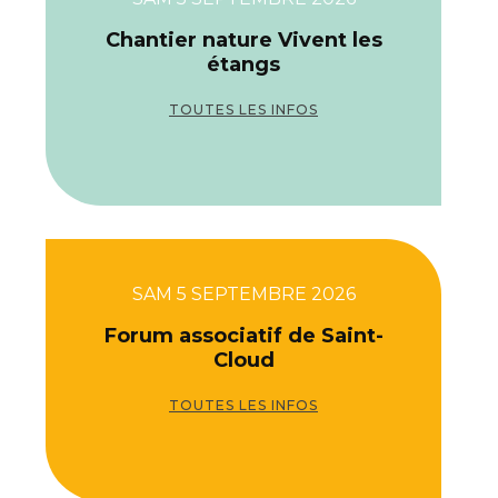
Chantier nature Vivent les
étangs
TOUTES LES INFOS
SAM 5 SEPTEMBRE 2026
Forum associatif de Saint-
Cloud
TOUTES LES INFOS