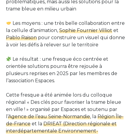
problématiques, mais aussi les solutions pour la
trame bleue en milieu urbain
Les moyens : une très belle collaboration entre
la cellule d’animation,
Sophie Fournier Villiot
et
Pablo Raison
pour construire un visuel qui donne
à voir les défis à relever sur le territoire
Le résultat : une fresque éco centrée et
orientée solutions pourra être rejouée à
plusieurs reprises en 2025 par les membres de
l’association Espaces.
Cette fresque a été animée lors du colloque
régional « Des clés pour favoriser la trame bleue
en ville ! » organisé par Espaces et soutenu par
l’
Agence de l’eau Seine-Normandie
, la
Région Île-
de-France
et la
DRIEAT (Direction régionale et
interdépartementale Environnement-