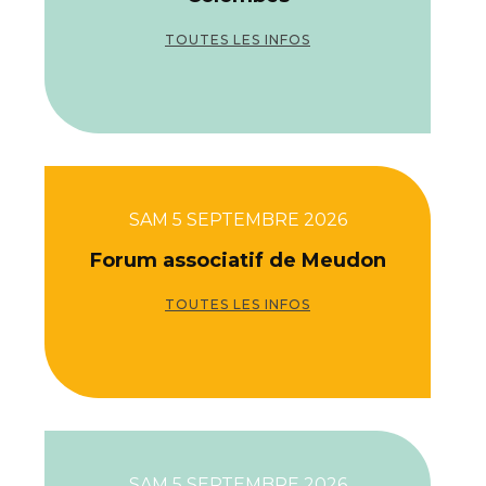
TOUTES LES INFOS
SAM 5 SEPTEMBRE 2026
Forum associatif de Meudon
TOUTES LES INFOS
SAM 5 SEPTEMBRE 2026