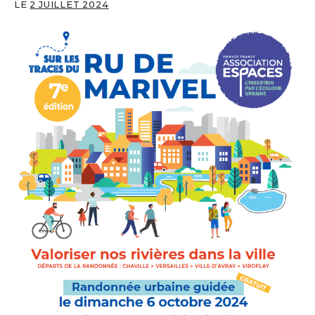
LE
2 JUILLET 2024