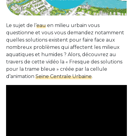
Le sujet de l’
eau
en milieu urbain vous
questionne et vous vous demandez notamment
quelles solutions existent pour faire face aux
nombreux problèmes qui affectent les milieux
aquatiques et humides ? Alors, découvrez au
travers de cette vidéo la « Fresque des solutions
pour la trame bleue » créée par la cellule
d’animation
Seine Centrale Urbaine
.