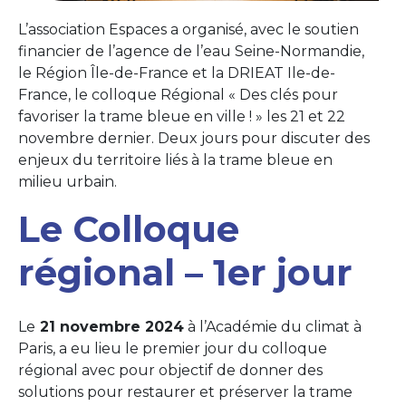
L’association Espaces a organisé, avec le soutien
financier de l’agence de l’eau Seine-Normandie,
le Région Île-de-France et la DRIEAT Ile-de-
France, le colloque Régional « Des clés pour
favoriser la trame bleue en ville ! » les 21 et 22
novembre dernier. Deux jours pour discuter des
enjeux du territoire liés à la trame bleue en
milieu urbain.
Le Colloque
régional – 1er jour
Le
21 novembre 2024
à l’Académie du climat à
Paris, a eu lieu le premier jour du colloque
régional avec pour objectif de donner des
solutions pour restaurer et préserver la trame