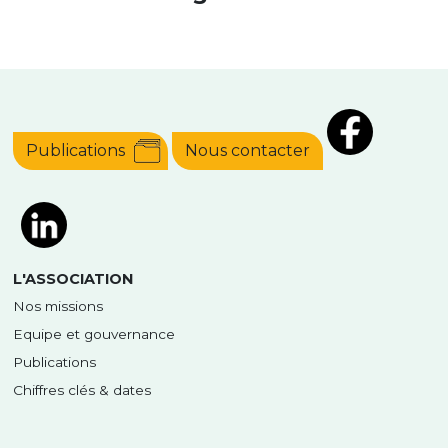
Publications
Nous contacter
L'ASSOCIATION
Nos missions
Equipe et gouvernance
Publications
Chiffres clés & dates