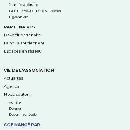
Journées d'équipe
La P'tite Boutique (ressourcerie)
Pigeonniers
PARTENAIRES
Devenir partenaire
Ils nous soutiennent
Espaces en réseau
VIE DE L'ASSOCIATION
Actualités
Agenda
Nous soutenir
Adhérer
Donner
Devenir bénévole
COFINANCÉ PAR