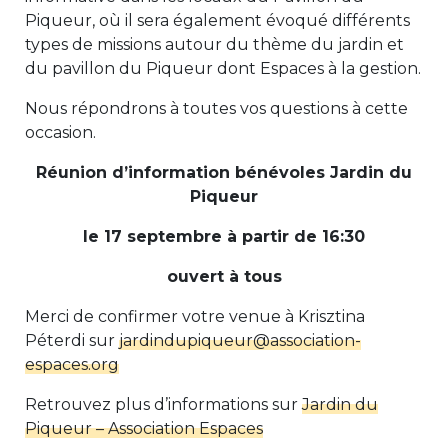
Piqueur, où il sera également évoqué différents
types de missions autour du thème du jardin et
du pavillon du Piqueur dont Espaces à la gestion.
Nous répondrons à toutes vos questions à cette
occasion.
Réunion d’information bénévoles Jardin du
Piqueur
le 17 septembre à partir de 16:30
ouvert à tous
Merci de confirmer votre venue à Krisztina
Péterdi sur
jardindupiqueur@association-
espaces.org
Retrouvez plus d’informations sur
Jardin du
Piqueur – Association Espaces