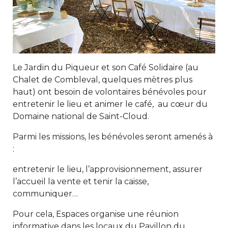
Le Jardin du Piqueur et son Café Solidaire (au
Chalet de Combleval, quelques mètres plus
haut) ont besoin de volontaires bénévoles pour
entretenir le lieu et animer le café, au cœur du
Domaine national de Saint-Cloud.
Parmi les missions, les bénévoles seront amenés à
:
entretenir le lieu, l’approvisionnement, assurer
l’accueil la vente et tenir la caisse,
communiquer…
Pour cela, Espaces organise une réunion
informative dans les locaux du Pavillon du