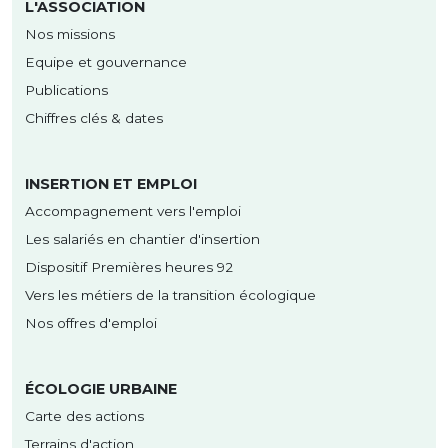
L'ASSOCIATION
Nos missions
Equipe et gouvernance
Publications
Chiffres clés & dates
INSERTION ET EMPLOI
Accompagnement vers l'emploi
Les salariés en chantier d'insertion
Dispositif Premières heures 92
Vers les métiers de la transition écologique
Nos offres d'emploi
ÉCOLOGIE URBAINE
Carte des actions
Terrains d'action