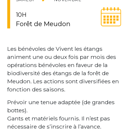
10H
Forêt de Meudon
Les bénévoles de Vivent les étangs
animent une ou deux fois par mois des
opérations bénévoles en faveur de la
biodiversité des étangs de la forêt de
Meudon. Les actions sont diversifiées en
fonction des saisons.
Prévoir une tenue adaptée (de grandes
bottes).
Gants et matériels fournis. Il n’est pas
nécessaire de s’inscrire à l’avance.