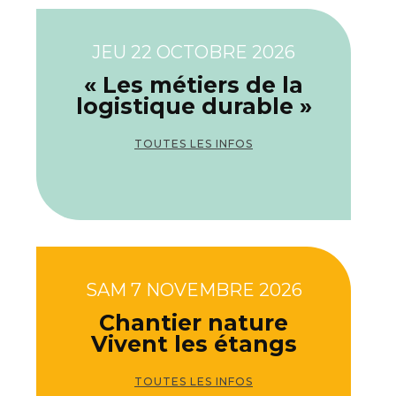
JEU 22 OCTOBRE 2026
« Les métiers de la
logistique durable »
TOUTES LES INFOS
SAM 7 NOVEMBRE 2026
Chantier nature
Vivent les étangs
TOUTES LES INFOS