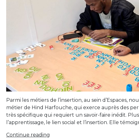
Parmi les métiers de l’insertion, au sein d’Espaces, nou
métier de Hind Harfouche, qui exerce auprès des per
très spécifique qui requiert un savoir-faire inédit. Pl
l’apprentissage, le lien social et l’insertion. Elle témoig
« Unir
Continue reading