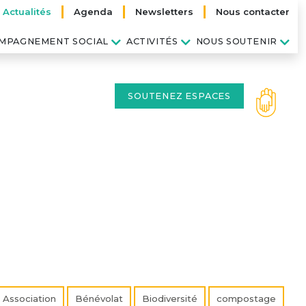
Actualités
Agenda
Newsletters
Nous contacter
MPAGNEMENT SOCIAL
ACTIVITÉS
NOUS SOUTENIR
SOUTENEZ ESPACES
Association
Bénévolat
Biodiversité
compostage