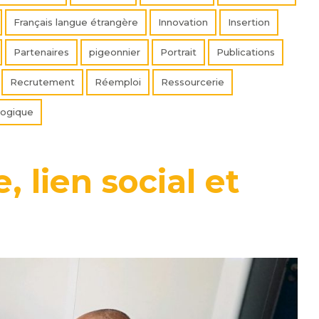
Français langue étrangère
Innovation
Insertion
Partenaires
pigeonnier
Portrait
Publications
Recrutement
Réemploi
Ressourcerie
logique
 lien social et