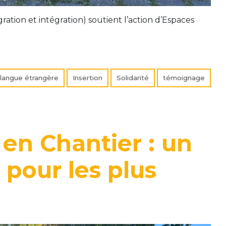
gration et intégration) soutient l’action d’Espaces
 langue étrangère
Insertion
Solidarité
témoignage
en Chantier : un
 pour les plus