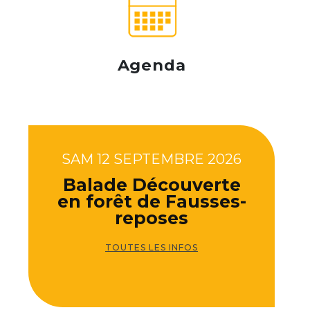
Agenda
SAM 12 SEPTEMBRE 2026
Balade Découverte
en forêt de Fausses-
reposes
TOUTES LES INFOS