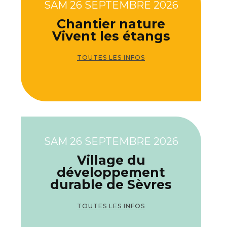
SAM 26 SEPTEMBRE 2026
Chantier nature
Vivent les étangs
TOUTES LES INFOS
SAM 26 SEPTEMBRE 2026
Village du
développement
durable de Sèvres
TOUTES LES INFOS