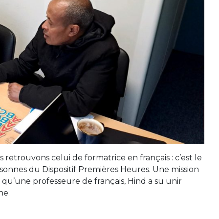
s retrouvons celui de formatrice en français : c’est le
sonnes du Dispositif Premières Heures. Une mission
us qu’une professeure de français, Hind a su unir
ne.