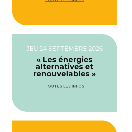
JEU 24 SEPTEMBRE 2026
« Les énergies
alternatives et
renouvelables »
TOUTES LES INFOS