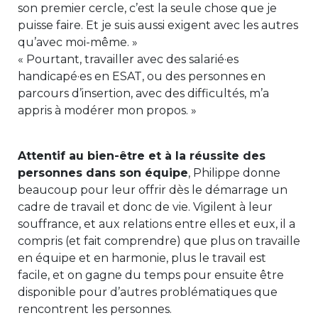
son premier cercle, c’est la seule chose que je
puisse faire. Et je suis aussi exigent avec les autres
qu’avec moi-même. »
« Pourtant, travailler avec des salarié·es
handicapé·es en ESAT, ou des personnes en
parcours d’insertion, avec des difficultés, m’a
appris à modérer mon propos. »
Attentif au bien-être et à la réussite des
personnes dans son équipe
, Philippe donne
beaucoup pour leur offrir dès le démarrage un
cadre de travail et donc de vie. Vigilent à leur
souffrance, et aux relations entre elles et eux, il a
compris (et fait comprendre) que plus on travaille
en équipe et en harmonie, plus le travail est
facile, et on gagne du temps pour ensuite être
disponible pour d’autres problématiques que
rencontrent les personnes.