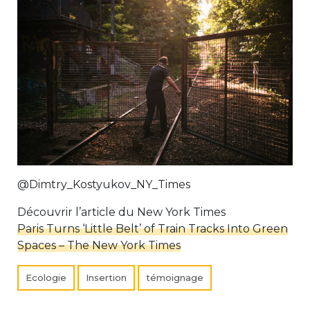
@Dimtry_Kostyukov_NY_Times
Découvrir l’article du New York Times
Paris Turns ‘Little Belt’ of Train Tracks Into Green
Spaces – The New York Times
Ecologie
Insertion
témoignage