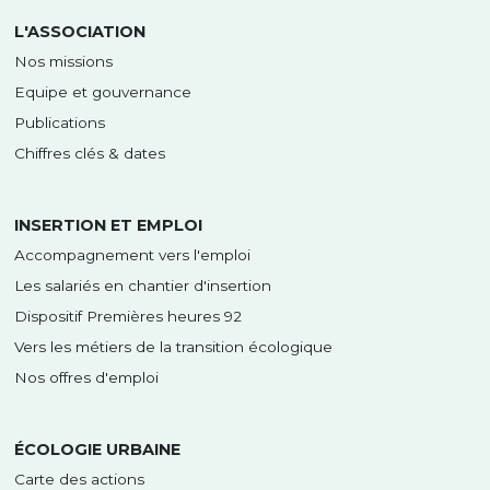
L'ASSOCIATION
Nos missions
Equipe et gouvernance
Publications
Chiffres clés & dates
INSERTION ET EMPLOI
Accompagnement vers l'emploi
Les salariés en chantier d'insertion
Dispositif Premières heures 92
Vers les métiers de la transition écologique
Nos offres d'emploi
ÉCOLOGIE URBAINE
Carte des actions