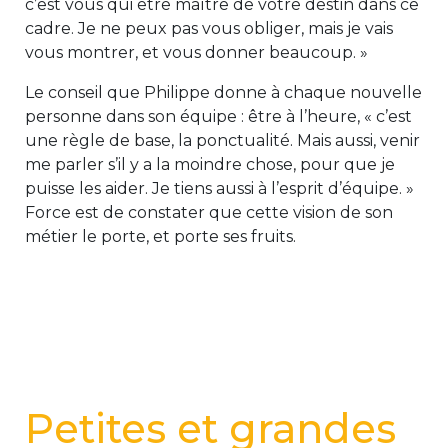
c’est vous qui être maître de votre destin dans ce
cadre. Je ne peux pas vous obliger, mais je vais
vous montrer, et vous donner beaucoup. »
Le conseil que Philippe donne à chaque nouvelle
personne dans son équipe : être à l’heure, « c’est
une règle de base, la ponctualité. Mais aussi, venir
me parler s’il y a la moindre chose, pour que je
puisse les aider. Je tiens aussi à l’esprit d’équipe. »
Force est de constater que cette vision de son
métier le porte, et porte ses fruits.
Petites et grandes