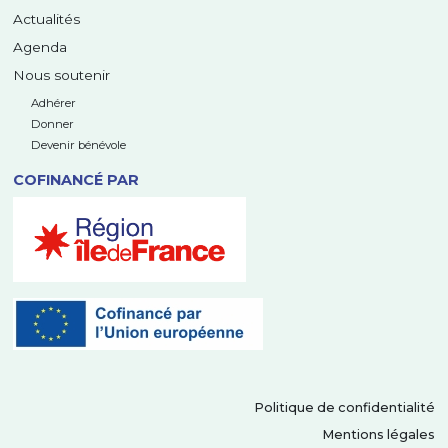
Actualités
Agenda
Nous soutenir
Adhérer
Donner
Devenir bénévole
COFINANCÉ PAR
Politique de confidentialité
Mentions légales