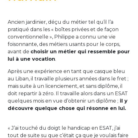
Ancien jardinier, déçu du métier tel qu’il l’a
pratiqué dans les « boîtes privées et de façon
conventionnelle », Philippe a connu une vie
foisonnante, des métiers usants pour le corps,
avant de
choisir un métier qui ressemble pour
lui à une vocation
.
Après une expérience en tant que casque bleu
au Liban, il travaille plusieurs années dans le fret ;
mais suite à un licenciement, et sans diplôme, il
doit repartir à zéro. Il travaille alors dans un ESAT
quelques mois en vue d’obtenir un diplôme ;
il y
découvre quelque chose qui résonne en lui.
« J’ai touché du doigt le handicap en ESAT, j’ai
tout de suite su que c’était ça que je voulais faire