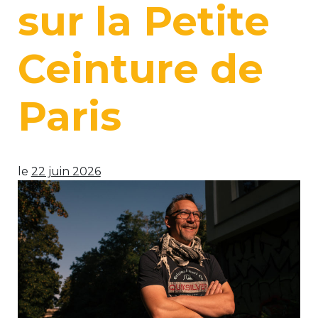
sur la Petite
Ceinture de
Paris
le
22 juin 2026