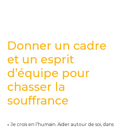
Donner un cadre
et un esprit
d’équipe pour
chasser la
souffrance
« Je crois en l’humain. Aider autour de soi, dans