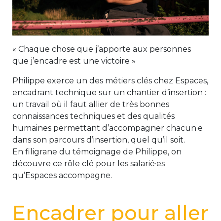
« Chaque chose que j’apporte aux personnes
que j’encadre est une victoire »
Philippe exerce un des métiers clés chez Espaces,
encadrant technique sur un chantier d’insertion :
un travail où il faut allier de très bonnes
connaissances techniques et des qualités
humaines permettant d’accompagner chacun·e
dans son parcours d’insertion, quel qu’il soit.
En filigrane du témoignage de Philippe, on
découvre ce rôle clé pour les salarié·es
qu’Espaces accompagne.
Encadrer pour aller