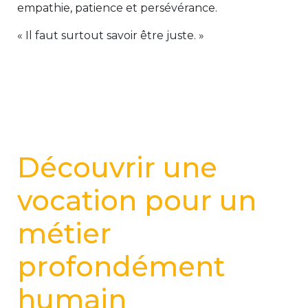
empathie, patience et persévérance.
« Il faut surtout savoir être juste. »
Découvrir une
vocation pour un
métier
profondément
humain