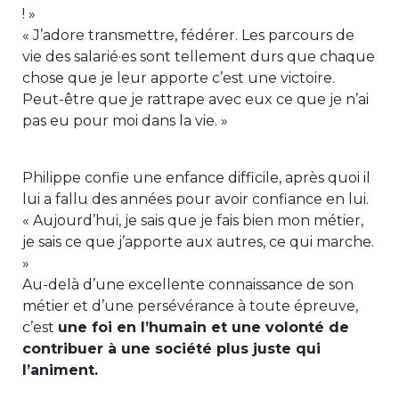
! »
« J’adore transmettre, fédérer. Les parcours de
vie des salarié·es sont tellement durs que chaque
chose que je leur apporte c’est une victoire.
Peut-être que je rattrape avec eux ce que je n’ai
pas eu pour moi dans la vie. »
Philippe confie une enfance difficile, après quoi il
lui a fallu des années pour avoir confiance en lui.
« Aujourd’hui, je sais que je fais bien mon métier,
je sais ce que j’apporte aux autres, ce qui marche.
»
Au-delà d’une excellente connaissance de son
métier et d’une persévérance à toute épreuve,
c’est
une foi en l’humain et une volonté de
contribuer à une société plus juste qui
l’animent.