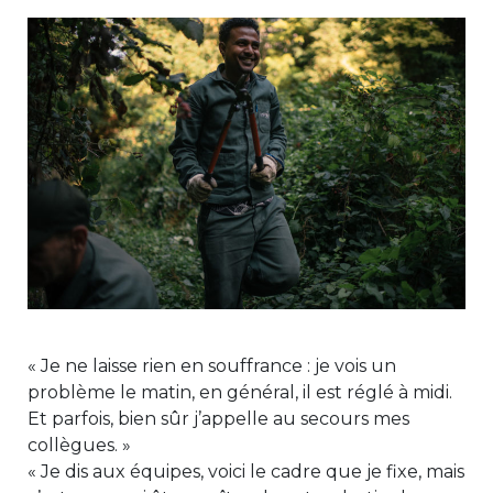
« Je ne laisse rien en souffrance : je vois un
problème le matin, en général, il est réglé à midi.
Et parfois, bien sûr j’appelle au secours mes
collègues. »
« Je dis aux équipes, voici le cadre que je fixe, mais