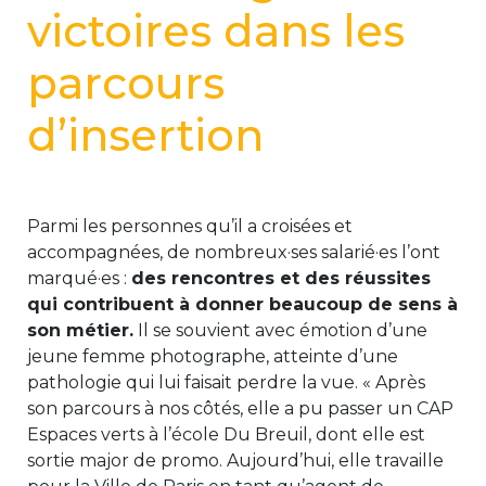
victoires dans les
parcours
d’insertion
Parmi les personnes qu’il a croisées et
accompagnées, de nombreux·ses salarié·es l’ont
marqué·es :
des rencontres et des réussites
qui contribuent à donner beaucoup de sens à
son métier.
Il se souvient avec émotion d’une
jeune femme photographe, atteinte d’une
pathologie qui lui faisait perdre la vue. « Après
son parcours à nos côtés, elle a pu passer un CAP
Espaces verts à l’école Du Breuil, dont elle est
sortie major de promo. Aujourd’hui, elle travaille