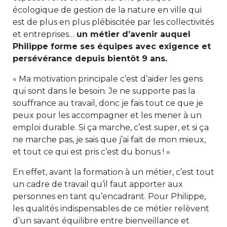
écologique de gestion de la nature en ville qui
est de plus en plus plébiscitée par les collectivités
et entreprises…
un métier d’avenir auquel
Philippe forme ses équipes avec exigence et
persévérance depuis bientôt 9 ans.
« Ma motivation principale c’est d’aider les gens
qui sont dans le besoin. Je ne supporte pas la
souffrance au travail, donc je fais tout ce que je
peux pour les accompagner et les mener à un
emploi durable. Si ça marche, c’est super, et si ça
ne marche pas, je sais que j’ai fait de mon mieux,
et tout ce qui est pris c’est du bonus ! »
En effet, avant la formation à un métier, c’est tout
un cadre de travail qu’il faut apporter aux
personnes en tant qu’encadrant. Pour Philippe,
les qualités indispensables de ce métier relèvent
d’un savant équilibre entre bienveillance et