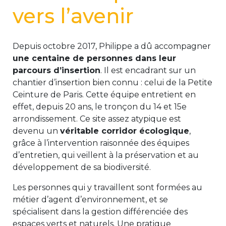
vers l’avenir
Depuis octobre 2017, Philippe a dû accompagner
une centaine de personnes dans leur
parcours d’insertion
. Il est encadrant sur un
chantier d’insertion bien connu : celui de la Petite
Ceinture de Paris. Cette équipe entretient en
effet, depuis 20 ans, le tronçon du 14 et 15e
arrondissement. Ce site assez atypique est
devenu un
véritable corridor écologique
,
grâce à l’intervention raisonnée des équipes
d’entretien, qui veillent à la préservation et au
développement de sa biodiversité.
Les personnes qui y travaillent sont formées au
métier d’agent d’environnement, et se
spécialisent dans la gestion différenciée des
espaces verts et naturels. Une pratique