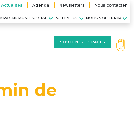
Actualités
Agenda
Newsletters
Nous contacter
MPAGNEMENT SOCIAL
ACTIVITÉS
NOUS SOUTENIR
SOUTENEZ ESPACES
emin de