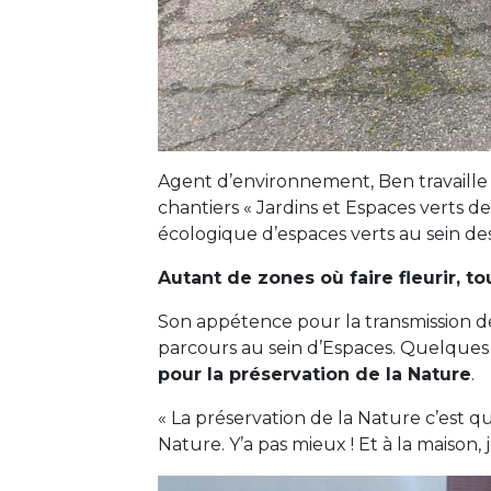
Agent d’environnement, Ben travaille c
chantiers « Jardins et Espaces verts d
écologique d’espaces verts au sein des
Autant de zones où faire fleurir, to
Son appétence pour la transmission des 
parcours au sein d’Espaces. Quelques 
pour la préservation de la Nature
.
« La préservation de la Nature c’est q
Nature. Y’a pas mieux ! Et à la maison, 