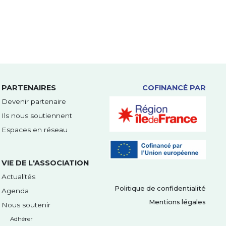
PARTENAIRES
COFINANCÉ PAR
Devenir partenaire
Ils nous soutiennent
Espaces en réseau
VIE DE L'ASSOCIATION
Actualités
Politique de confidentialité
Agenda
Mentions légales
Nous soutenir
Adhérer