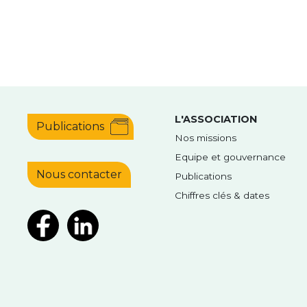
L'ASSOCIATION
Publications
Nos missions
Equipe et gouvernance
Nous contacter
Publications
Chiffres clés & dates