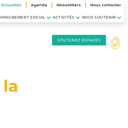
Actualités
Agenda
Newsletters
Nous contacter
MPAGNEMENT SOCIAL
ACTIVITÉS
NOUS SOUTENIR
SOUTENEZ ESPACES
 la