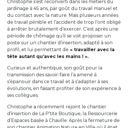
Christophe s’est reconverti dans les métiers du
jardinage à 45 ans, par goût du travail manuel et
du contact avec la nature. Mais plusieurs années
de travail pénible et l’accident de trop l’ont obligé
à arrêter brutalement d’exercer. C’est après une
période de chômage qu’il se voit proposer un
poste sur un chantier d’insertion, adapté à son
profil, et lui permettant de
« travailler avec la
tête autant qu’avec les mains ! ».
Curieux et authentique, son goût pour la
transmission des savoir-faire l’a amené à
s’épanouir dans ce travail et à s’adapter à ses
évolutions, en faisant profiter de son expérience à
ses collègues.
Christophe a récemment rejoint le chantier
d’insertion de La P’tite Boutique, la Ressourcerie
d’Espaces basée à Chaville. Après la fermeture de
son chantier Animation Nature en Ville où il était