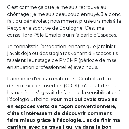
C’est comme ça que je me suis retrouvé au
chômage ; je me suis beaucoup ennuyé. J’ai donc
fait du bénévolat ; notamment plusieurs mois à la
Recyclerie sportive de Boulogne. C’est ma
conseillère Pôle Emploi qui m’a parlé d’Espaces.
Je connaissais l’association, en tant que jardinier
j’avais déjà eu des stagiaires venant d’Espaces. Ils
faisaient leur stage de PMSMP (période de mise
en situation professionnelle) avec nous.
L’annonce d’éco-animateur en Contrat à durée
déterminée en insertion (CDDI) m’a tout de suite
branchée : il s’agissait de faire de la sensibilisation à
l’écologie urbaine.
Pour moi qui avais travaillé
en espaces verts de façon conventionnelle,
c’était intéressant de découvrir comment
faire mieux grâce à l’écologie… et de finir ma
carrière avec ce travail qui va dans le bon