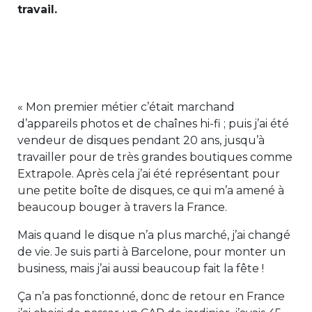
travail.
« Mon premier métier c’était marchand
d’appareils photos et de chaînes hi-fi ; puis j’ai été
vendeur de disques pendant 20 ans, jusqu’à
travailler pour de très grandes boutiques comme
Extrapole. Après cela j’ai été représentant pour
une petite boîte de disques, ce qui m’a amené à
beaucoup bouger à travers la France.
Mais quand le disque n’a plus marché, j’ai changé
de vie. Je suis parti à Barcelone, pour monter un
business, mais j’ai aussi beaucoup fait la fête !
Ça n’a pas fonctionné, donc de retour en France