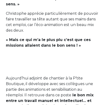
sens. »
Christophe apprécie particulièrement de pouvoir
faire travailler sa tête autant que ses mains dans
cet emploi, car l’éco-animation est un beau mix
des deux.
« Mais ce qui m’a le plus plu c’est que ces
missions allaient dans le bon sens ! »
Aujourd’hui adjoint de chantier à la P’tite
Boutique, il développe avec ses collègues une
partie des animations et sensibilisation au
réemploi. Il retrouve dans ce poste
le bon mix
entre un travail manuel et intellectuel… et