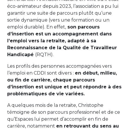
éco-animateur depuis 2023, l’association a pu lui
garantir une suite de parcours plutôt qu’une
sortie dynamique (vers une formation ou un
emploi durable). En effet,
son parcours
d’insertion est un accompagnement dans
l’emploi vers la retraite, adapté à sa
Reconnaissance de la Qualité de Travailleur
Handicapé
(RQTH).
Les profils des personnes accompagnées vers
l’emploi en CDDI sont divers :
en début, milieu,
ou fin de carrière, chaque parcours
d’insertion est unique et peut répondre à des
problématiques de vie variées.
A quelques mois de la retraite, Christophe
témoigne de son parcours professionnel et de ce
qu’Espaces lui permet d’accomplir en fin de
carrière, notamment
en retrouvant du sens au