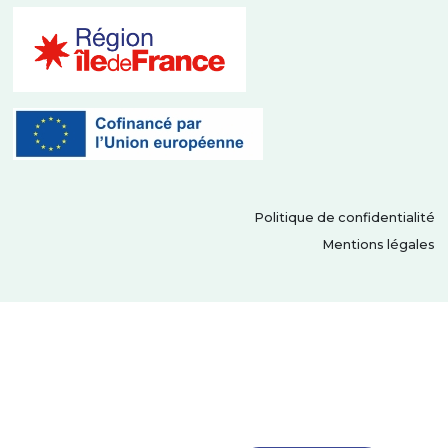
Politique de confidentialité
Mentions légales