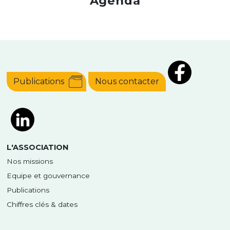
Agenda
Publications
Nous contacter
L'ASSOCIATION
Nos missions
Equipe et gouvernance
Publications
Chiffres clés & dates