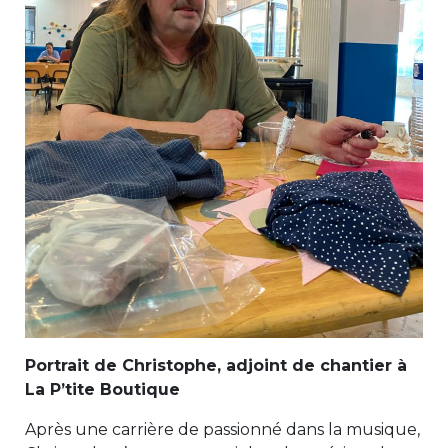
Portrait de Christophe, adjoint de chantier à
La P’tite Boutique
Après une carrière de passionné dans la musique,