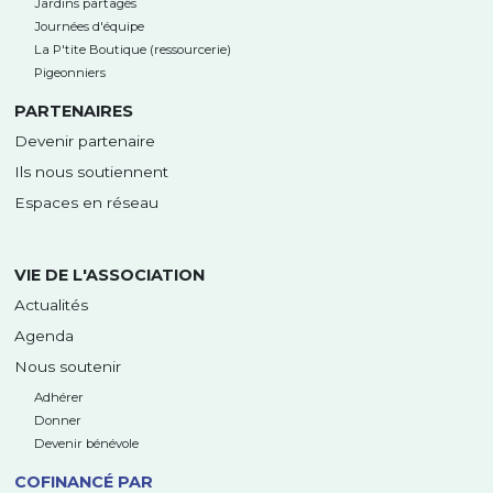
Jardins partagés
Journées d'équipe
La P'tite Boutique (ressourcerie)
Pigeonniers
PARTENAIRES
Devenir partenaire
Ils nous soutiennent
Espaces en réseau
VIE DE L'ASSOCIATION
Actualités
Agenda
Nous soutenir
Adhérer
Donner
Devenir bénévole
COFINANCÉ PAR