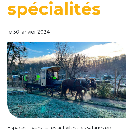
spécialités
le
30 janvier 2024
Espaces diversifie les activités des salariés en