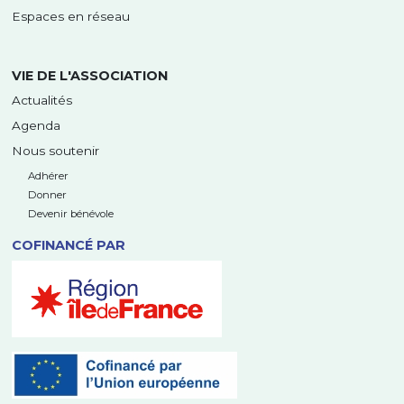
Espaces en réseau
VIE DE L'ASSOCIATION
Actualités
Agenda
Nous soutenir
Adhérer
Donner
Devenir bénévole
COFINANCÉ PAR