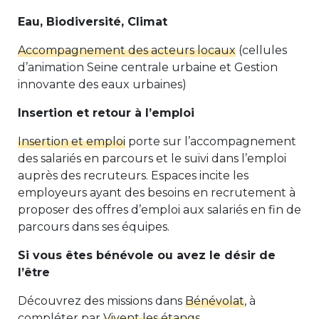
Eau, Biodiversité, Climat
Accompagnement des acteurs locaux
(cellules
d’animation Seine centrale urbaine et Gestion
innovante des eaux urbaines)
Insertion et retour à l’emploi
Insertion et emploi
porte sur l’accompagnement
des salariés en parcours et le suivi dans l’emploi
auprès des recruteurs. Espaces incite les
employeurs ayant des besoins
en recrutement à
proposer des offres d’emploi aux salariés en fin de
parcours dans ses équipes.
Si vous êtes bénévole ou avez le désir de
l’être
Découvrez des missions dans
Bénévolat
, à
compléter par
Vivent les étangs
.