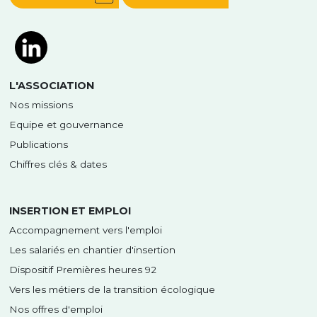
L'ASSOCIATION
Nos missions
Equipe et gouvernance
Publications
Chiffres clés & dates
INSERTION ET EMPLOI
Accompagnement vers l'emploi
Les salariés en chantier d'insertion
Dispositif Premières heures 92
Vers les métiers de la transition écologique
Nos offres d'emploi