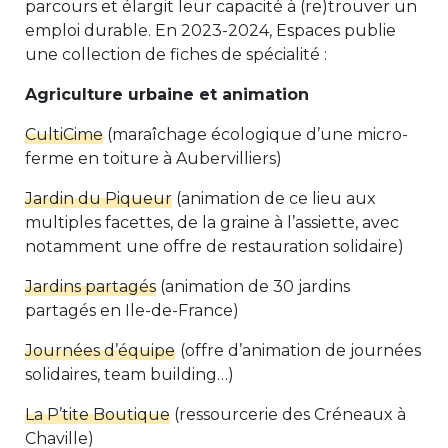
parcours et élargit leur capacité à (re)trouver un
emploi durable. En 2023-2024, Espaces publie
une collection de fiches de spécialité :
Agriculture urbaine et animation
CultiCime
(maraîchage écologique d’une micro-
ferme en toiture à Aubervilliers)
Jardin du Piqueur
(animation de ce lieu aux
multiples facettes, de la graine à l’assiette, avec
notamment une offre de restauration solidaire)
Jardins partagés
(animation de 30 jardins
partagés en Ile-de-France)
Journées d’équipe
(offre d’animation de journées
solidaires, team building…)
La P’tite Boutique
(ressourcerie des Créneaux à
Chaville)