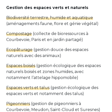
Gestion des espaces verts et naturels
Biodiversité terrestre, humide et aquatique
(aménagements faune, flore et génie végétal)
Compostage
(collecte de bioressources à
Courbevoie, Paris et en jardin partagé)
Ecopâturage
(gestion douce des espaces
naturels avec des animaux)
Espaces boisés
(gestion écologique des espaces
naturels boisés et zones humides, avec
notamment l’attelage hippomobile)
Espaces verts et talus
(gestion écologique des
espaces verts et notamment des talus)
Pigeonniers
(gestion de pigeonniers à
Courbevoie, Meudon, Saint-Cloud et Suresnes)