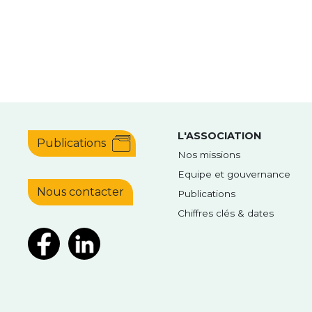
L'ASSOCIATION
Publications
Nos missions
Equipe et gouvernance
Nous contacter
Publications
Chiffres clés & dates