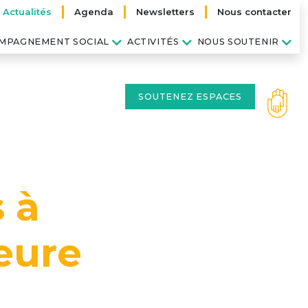
Actualités
Agenda
Newsletters
Nous contacter
MPAGNEMENT SOCIAL
ACTIVITÉS
NOUS SOUTENIR
SOUTENEZ ESPACES
s à
eure