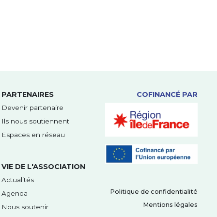
PARTENAIRES
COFINANCÉ PAR
Devenir partenaire
Ils nous soutiennent
Espaces en réseau
VIE DE L'ASSOCIATION
Actualités
Politique de confidentialité
Agenda
Mentions légales
Nous soutenir