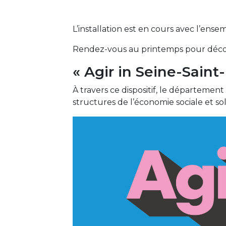
L’installation est en cours avec l’ense
Rendez-vous au printemps pour découv
« Agir in Seine-Saint-
À travers ce dispositif, le département
structures de l’économie sociale et soli