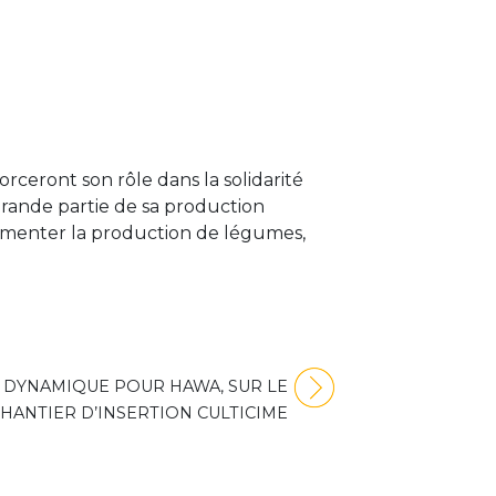
rceront son rôle dans la solidarité
 grande partie de sa production
Augmenter la production de légumes,
 DYNAMIQUE POUR HAWA, SUR LE
HANTIER D’INSERTION CULTICIME