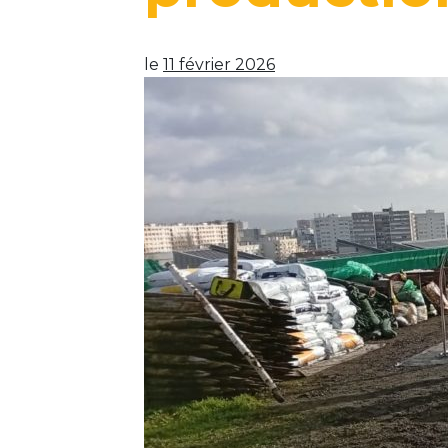
le
11 février 2026