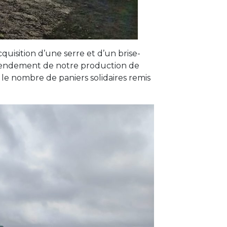
quisition d’une serre et d’un brise-
le rendement de notre production de
 le nombre de paniers solidaires remis