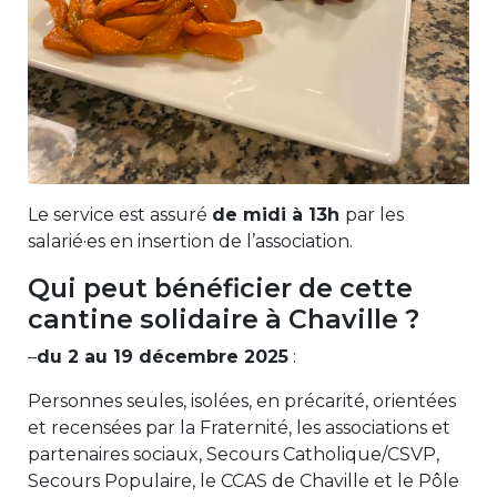
Le service est assuré
de midi à 13h
par les
salarié·es en insertion de l’association.
Qui peut bénéficier de cette
cantine solidaire à Chaville ?
–
du 2 au 19 décembre 2025
:
Personnes seules, isolées, en précarité, orientées
et recensées par la Fraternité, les associations et
partenaires sociaux, Secours Catholique/CSVP,
Secours Populaire, le CCAS de Chaville et le Pôle