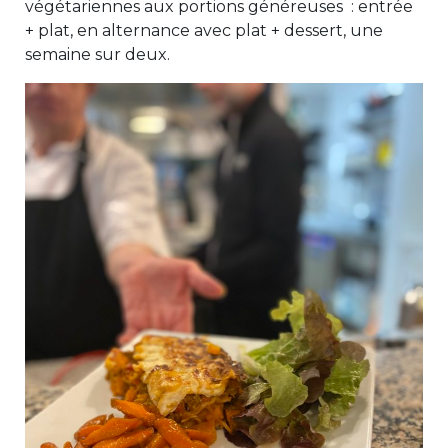
végétariennes aux portions généreuses : entrée
+ plat, en alternance avec plat + dessert, une
semaine sur deux.