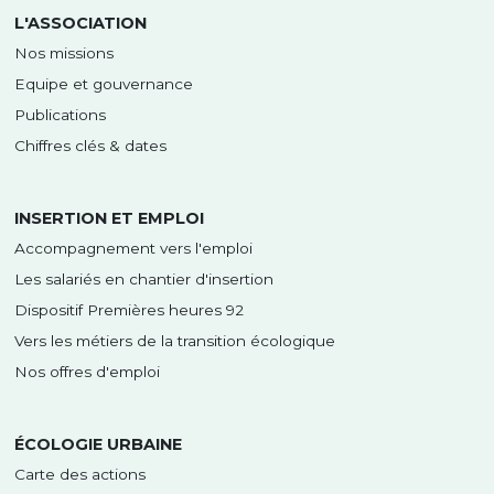
L'ASSOCIATION
Nos missions
Equipe et gouvernance
Publications
Chiffres clés & dates
INSERTION ET EMPLOI
Accompagnement vers l'emploi
Les salariés en chantier d'insertion
Dispositif Premières heures 92
Vers les métiers de la transition écologique
Nos offres d'emploi
ÉCOLOGIE URBAINE
Carte des actions