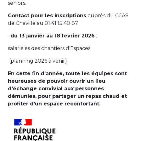
seniors.
Contact pour les inscriptions
auprès du CCAS
de Chaville au 01 41 15 40 87
–
du 13 janvier au 18 février 2026
:
salarié·es des chantiers d’Espaces
(planning 2026 à venir)
En cette fin d’année, toute les équipes sont
heureuses de pouvoir ouvrir un lieu
d’échange convivial aux personnes
démunies, pour partager un repas chaud et
profiter d’un espace réconfortant.