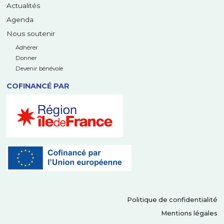
Actualités
Agenda
Nous soutenir
Adhérer
Donner
Devenir bénévole
COFINANCÉ PAR
Politique de confidentialité
Mentions légales