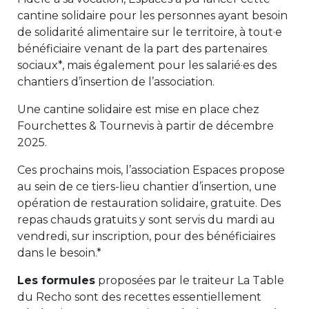
cantine solidaire pour les personnes ayant besoin
de solidarité alimentaire sur le territoire, à tout·e
bénéficiaire venant de la part des partenaires
sociaux*, mais également pour les salarié·es des
chantiers d’insertion de l’association.
Une cantine solidaire est mise en place chez
Fourchettes & Tournevis à partir de décembre
2025.
Ces prochains mois, l’association Espaces propose
au sein de ce tiers-lieu chantier d’insertion, une
opération de restauration solidaire, gratuite. Des
repas chauds gratuits y sont servis du mardi au
vendredi, sur inscription, pour des bénéficiaires
dans le besoin.*
Les formules
proposées par le traiteur La Table
du Recho sont des recettes essentiellement