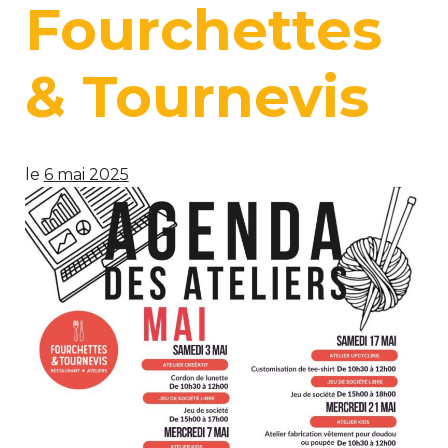
Fourchettes
& Tournevis
le
6 mai 2025