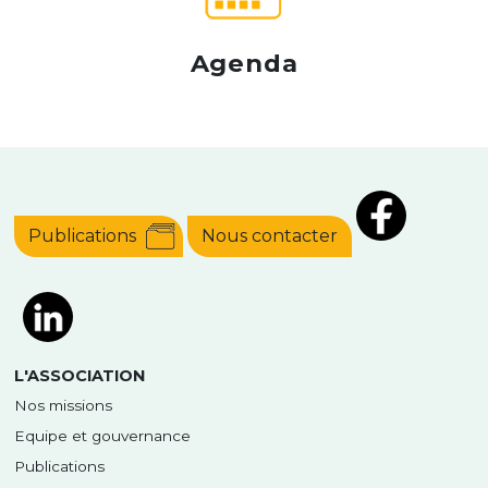
Agenda
Publications
Nous contacter
L'ASSOCIATION
Nos missions
Equipe et gouvernance
Publications