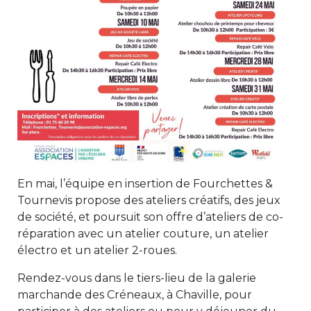
En mai, l’équipe en insertion de Fourchettes &
Tournevis propose des ateliers créatifs, des jeux
de société, et poursuit son offre d’ateliers de co-
réparation avec un atelier couture, un atelier
électro et un atelier 2-roues.
Rendez-vous dans le tiers-lieu de la galerie
marchande des Créneaux, à Chaville, pour