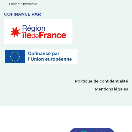
Devenir bénévole
COFINANCÉ PAR
Politique de confidentialité
Mentions légales