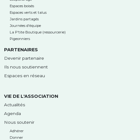
Espaces boisés
Espaces verts et talus
Jardins partagés
Journées d'équipe
La P'tite Boutique (ressourcerie)
Pigeonniers
PARTENAIRES
Devenir partenaire
Ils nous soutiennent
Espaces en réseau
VIE DE L'ASSOCIATION
Actualités
Agenda
Nous soutenir
Adhérer
Donner