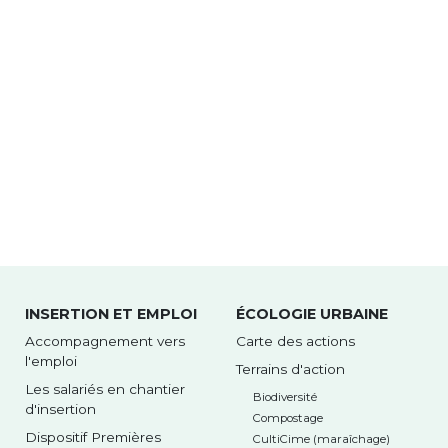
INSERTION ET EMPLOI
ÉCOLOGIE URBAINE
Accompagnement vers
Carte des actions
l'emploi
Terrains d'action
Les salariés en chantier
Biodiversité
d'insertion
Compostage
Dispositif Premières
CultiCime (maraîchage)