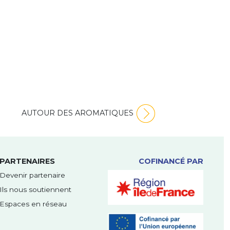
AUTOUR DES AROMATIQUES
PARTENAIRES
COFINANCÉ PAR
Devenir partenaire
Ils nous soutiennent
Espaces en réseau