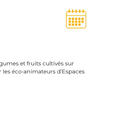
umes et fruits cultivés sur
ar les éco-animateurs d’Espaces