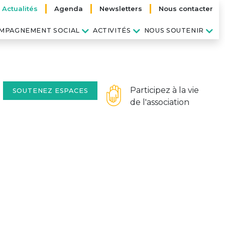
Actualités
Agenda
Newsletters
Nous contacter
MPAGNEMENT SOCIAL
ACTIVITÉS
NOUS SOUTENIR
Participez à la vie
SOUTENEZ ESPACES
de l'association