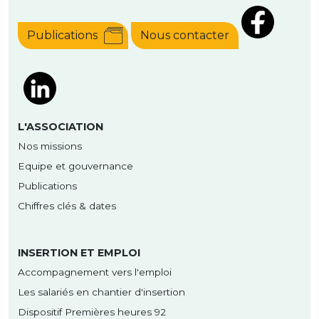
Publications
Nous contacter
L'ASSOCIATION
Nos missions
Equipe et gouvernance
Publications
Chiffres clés & dates
INSERTION ET EMPLOI
Accompagnement vers l'emploi
Les salariés en chantier d'insertion
Dispositif Premières heures 92