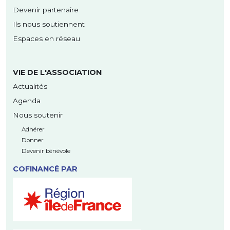
Devenir partenaire
Ils nous soutiennent
Espaces en réseau
VIE DE L'ASSOCIATION
Actualités
Agenda
Nous soutenir
Adhérer
Donner
Devenir bénévole
COFINANCÉ PAR