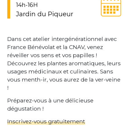
14h-16H
Jardin du Piqueur
Dans cet atelier intergénérationnel avec
France Bénévolat et la CNAV, venez
réveiller vos sens et vos papilles !
Découvrez les plantes aromatiques, leurs
usages médicinaux et culinaires. Sans
vous menth-ir, vous aurez de la ver-veine
!
Préparez-vous à une délicieuse
dégustation !
Inscrivez-vous gratuitement