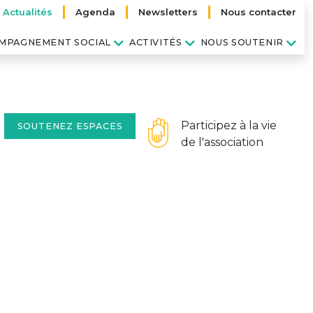
Actualités
Agenda
Newsletters
Nous contacter
MPAGNEMENT SOCIAL
ACTIVITÉS
NOUS SOUTENIR
Participez à la vie
SOUTENEZ ESPACES
de l'association