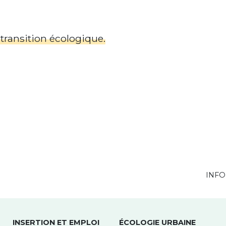
 transition écologique.
INFO
INSERTION ET EMPLOI
ÉCOLOGIE URBAINE