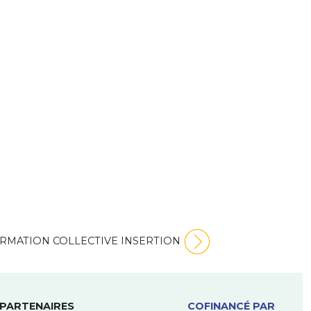
RMATION COLLECTIVE INSERTION
PARTENAIRES
COFINANCÉ PAR