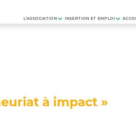
L’ASSOCIATION
INSERTION ET EMPLOI
ACCO
euriat à impact »