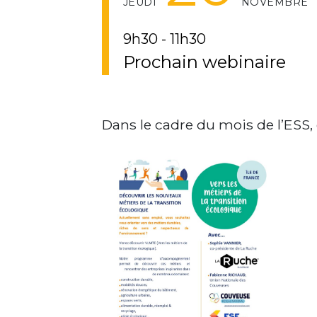
JEUDI
NOVEMBRE
9h30 - 11h30
Prochain webinaire
Dans le cadre du mois de l’ESS,