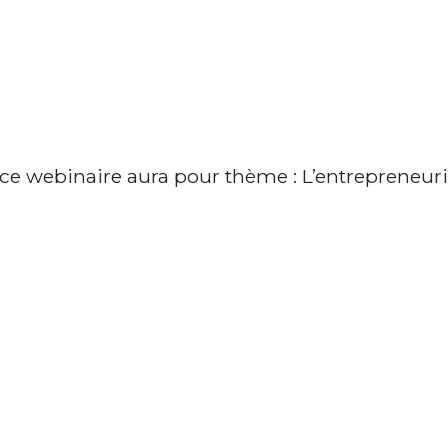
 ce webinaire aura pour thème : L’entrepreneur