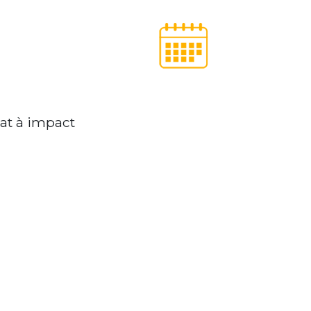
iat à impact