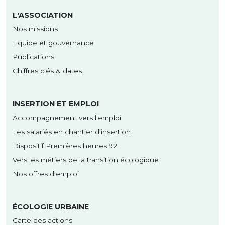
L'ASSOCIATION
Nos missions
Equipe et gouvernance
Publications
Chiffres clés & dates
INSERTION ET EMPLOI
Accompagnement vers l'emploi
Les salariés en chantier d'insertion
Dispositif Premières heures 92
Vers les métiers de la transition écologique
Nos offres d'emploi
ÉCOLOGIE URBAINE
Carte des actions