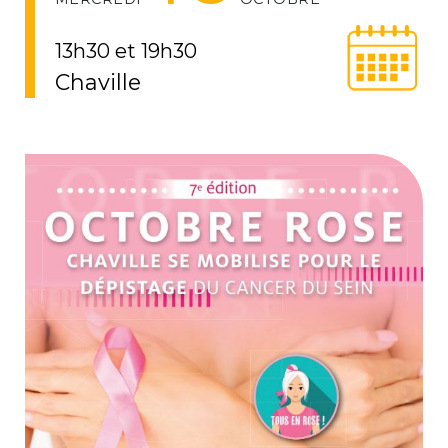
13h30 et 19h30
Chaville