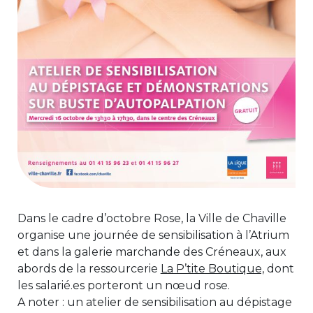
Dans le cadre d’octobre Rose, la Ville de Chaville
organise une journée de sensibilisation à l’Atrium
et dans la galerie marchande des Créneaux, aux
abords de la ressourcerie
La P’tite Boutique,
dont
les salarié.es porteront un nœud rose.
A noter : un atelier de sensibilisation au dépistage