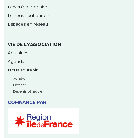
Devenir partenaire
Ils nous soutiennent
Espaces en réseau
VIE DE L'ASSOCIATION
Actualités
Agenda
Nous soutenir
Adhérer
Donner
Devenir bénévole
COFINANCÉ PAR