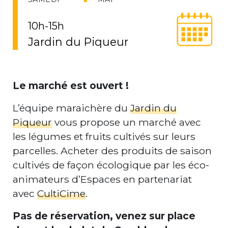
10h-15h
Jardin du Piqueur
Le marché est ouvert !
L’équipe maraichère du
Jardin du
Piqueur
vous propose un marché avec
les légumes et fruits cultivés sur leurs
parcelles. Acheter des produits de saison
cultivés de façon écologique par les éco-
animateurs d’Espaces en partenariat
avec
CultiCime
.
Pas de réservation, venez sur place