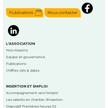
Publications
Nous contacter
L'ASSOCIATION
Nos missions
Equipe et gouvernance
Publications
Chiffres clés & dates
INSERTION ET EMPLOI
Accompagnement vers l'emploi
Les salariés en chantier d'insertion
Dispositif Premières heures 92