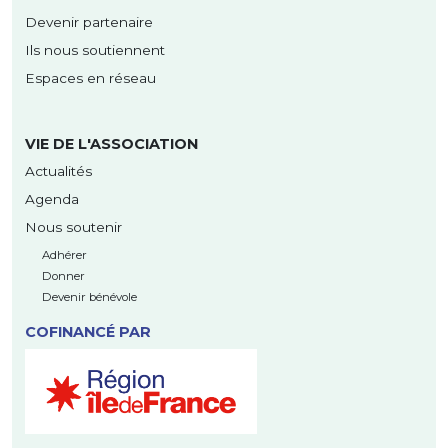
Devenir partenaire
Ils nous soutiennent
Espaces en réseau
VIE DE L'ASSOCIATION
Actualités
Agenda
Nous soutenir
Adhérer
Donner
Devenir bénévole
COFINANCÉ PAR