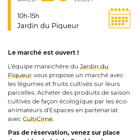
10h-15h
Jardin du Piqueur
Le marché est ouvert !
L’équipe maraichère du
Jardin du
Piqueur
vous propose un marché avec
les légumes et fruits cultivés sur leurs
parcelles. Acheter des produits de saison
cultivés de façon écologique par les éco-
animateurs d’Espaces en partenariat
avec
CultiCime
.
Pas de réservation, venez sur place