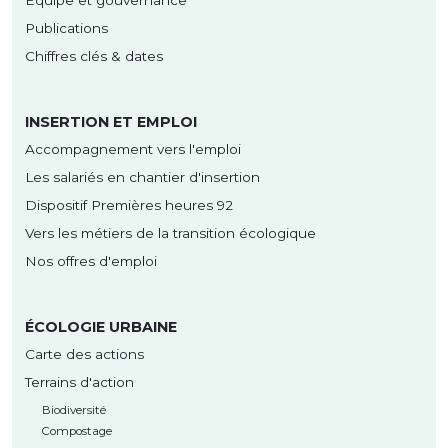
Equipe et gouvernance
Publications
Chiffres clés & dates
INSERTION ET EMPLOI
Accompagnement vers l'emploi
Les salariés en chantier d'insertion
Dispositif Premières heures 92
Vers les métiers de la transition écologique
Nos offres d'emploi
ÉCOLOGIE URBAINE
Carte des actions
Terrains d'action
Biodiversité
Compostage