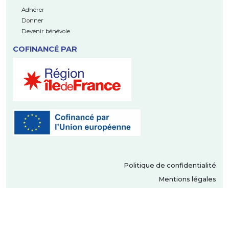
Adhérer
Donner
Devenir bénévole
COFINANCÉ PAR
Politique de confidentialité
Mentions légales