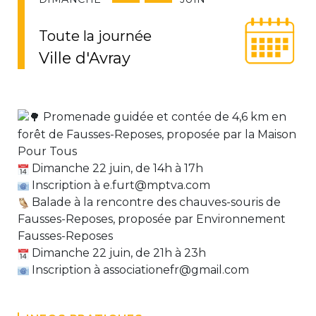
Toute la journée
Ville d'Avray
Promenade guidée et contée de 4,6 km en
forêt de Fausses-Reposes, proposée par la Maison
Pour Tous
Dimanche 22 juin, de 14h à 17h
Inscription à
e.furt@mptva.com
Balade à la rencontre des chauves-souris de
Fausses-Reposes, proposée par Environnement
Fausses-Reposes
Dimanche 22 juin, de 21h à 23h
Inscription à
associationefr@gmail.com