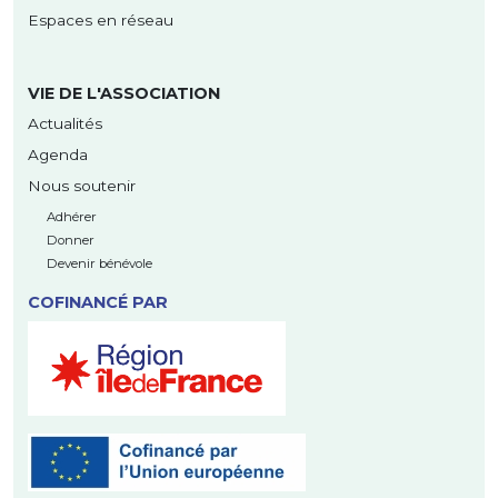
Espaces en réseau
VIE DE L'ASSOCIATION
Actualités
Agenda
Nous soutenir
Adhérer
Donner
Devenir bénévole
COFINANCÉ PAR