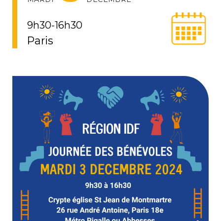
9h30-16h30
Paris