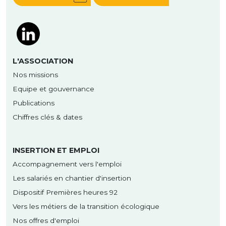
L'ASSOCIATION
Nos missions
Equipe et gouvernance
Publications
Chiffres clés & dates
INSERTION ET EMPLOI
Accompagnement vers l'emploi
Les salariés en chantier d'insertion
Dispositif Premières heures 92
Vers les métiers de la transition écologique
Nos offres d'emploi