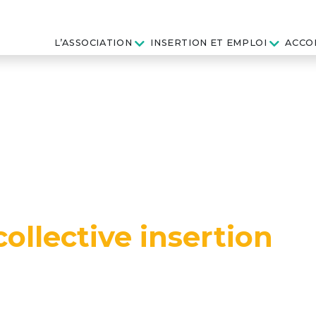
L’ASSOCIATION
INSERTION ET EMPLOI
ACCO
ollective insertion