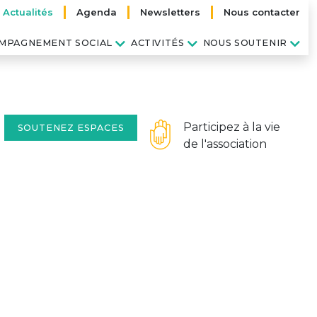
Actualités
Agenda
Newsletters
Nous contacter
MPAGNEMENT SOCIAL
ACTIVITÉS
NOUS SOUTENIR
Participez à la vie
SOUTENEZ ESPACES
de l'association