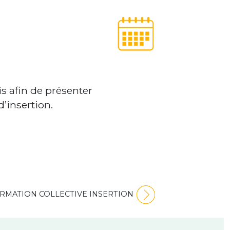
 afin de présenter
d’insertion.
RMATION COLLECTIVE INSERTION