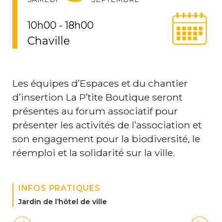
10h00 - 18h00
Chaville
Les équipes d’Espaces et du chantier
d’insertion La P’tite Boutique seront
présentes au forum associatif pour
présenter les activités de l’association et
son engagement pour la biodiversité, le
réemploi et la solidarité sur la ville.
INFOS PRATIQUES
Jardin de l’hôtel de ville