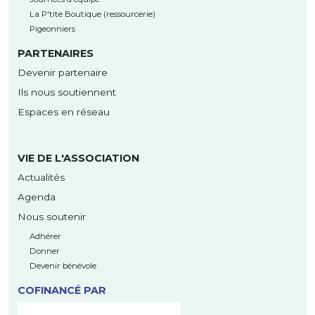
La P'tite Boutique (ressourcerie)
Pigeonniers
PARTENAIRES
Devenir partenaire
Ils nous soutiennent
Espaces en réseau
VIE DE L'ASSOCIATION
Actualités
Agenda
Nous soutenir
Adhérer
Donner
Devenir bénévole
COFINANCÉ PAR