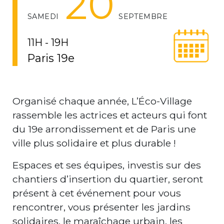
20
SAMEDI
SEPTEMBRE
11H - 19H
Paris 19e
Organisé chaque année, L’Éco-Village
rassemble les actrices et acteurs qui font
du 19e arrondissement et de Paris une
ville plus solidaire et plus durable !
Espaces et ses équipes, investis sur des
chantiers d’insertion du quartier, seront
présent à cet événement pour vous
rencontrer, vous présenter les jardins
solidaires, le maraîchage urbain, les