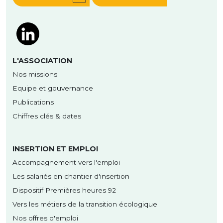
L'ASSOCIATION
Nos missions
Equipe et gouvernance
Publications
Chiffres clés & dates
INSERTION ET EMPLOI
Accompagnement vers l'emploi
Les salariés en chantier d'insertion
Dispositif Premières heures 92
Vers les métiers de la transition écologique
Nos offres d'emploi