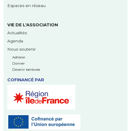
Espaces en réseau
VIE DE L'ASSOCIATION
Actualités
Agenda
Nous soutenir
Adhérer
Donner
Devenir bénévole
COFINANCÉ PAR