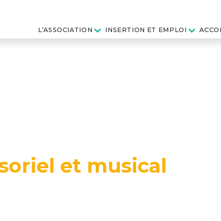
L’ASSOCIATION
INSERTION ET EMPLOI
ACCO
soriel et musical