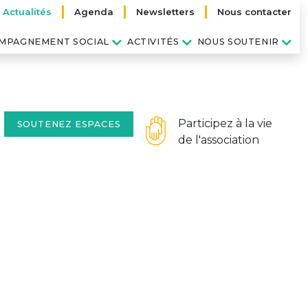
Actualités
Agenda
Newsletters
Nous contacter
MPAGNEMENT SOCIAL
ACTIVITÉS
NOUS SOUTENIR
Participez à la vie
SOUTENEZ ESPACES
de l'association