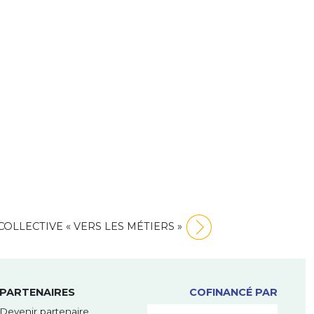
OLLECTIVE « VERS LES MÉTIERS »
PARTENAIRES
COFINANCÉ PAR
Devenir partenaire