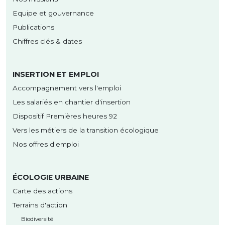
Equipe et gouvernance
Publications
Chiffres clés & dates
INSERTION ET EMPLOI
Accompagnement vers l'emploi
Les salariés en chantier d'insertion
Dispositif Premières heures 92
Vers les métiers de la transition écologique
Nos offres d'emploi
ÉCOLOGIE URBAINE
Carte des actions
Terrains d'action
Biodiversité