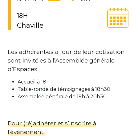
18H
Chaville
Les adhérent·es à jour de leur cotisation
sont invité·es à l’Assemblée générale
d’Espaces
Accueil à 18h
Table-ronde de témoignages à 18h30
Assemblée générale de 19h à 20h30
Pour (ré)adhérer et s’inscrire à
l’événement