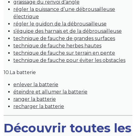
graissage du renvoi d’angle
régler la puissance d’une débrousailleuse
électrique
régler le guidon de la débrousailleuse
s’équipe des harnais et de la débrousailleuse
technique de fauche de grandes surfaces
technique de fauche herbes hautes
technique de fauche sur terrain en pente
technique de fauche pour éviter les obstacles
10.La batterie
enlever la batterie
éteindre et allumer la batterie
ranger la batterie
recharger la batterie
Découvrir toutes les