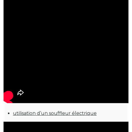
utilisation d’un souffleur électrique