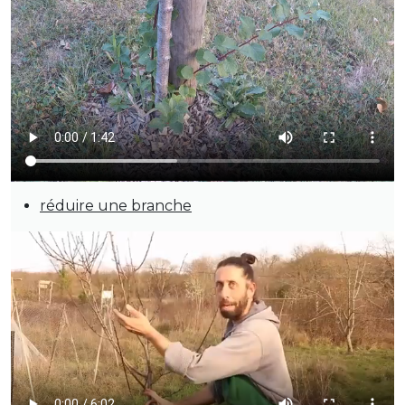
réduire une branche