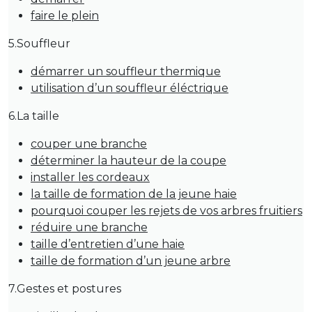
faire le plein
5.Souffleur
démarrer un souffleur thermique
utilisation d’un souffleur éléctrique
6.La taille
couper une branche
déterminer la hauteur de la coupe
installer les cordeaux
la taille de formation de la jeune haie
pourquoi couper les rejets de vos arbres fruitiers
réduire une branche
taille d’entretien d’une haie
taille de formation d’un jeune arbre
7.Gestes et postures