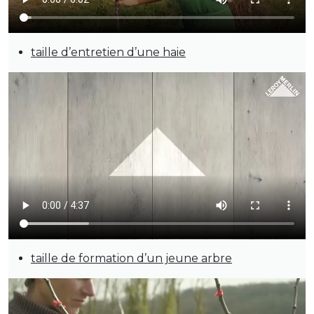
taille d’entretien d’une haie
taille de formation d’un jeune arbre