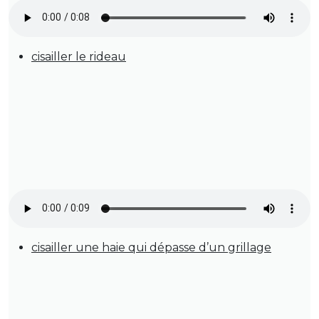
cisailler le rideau
cisailler une haie qui dépasse d’un grillage