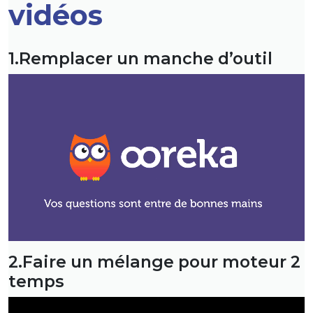
vidéos
1.Remplacer un manche d’outil
2.Faire un mélange pour moteur 2
temps