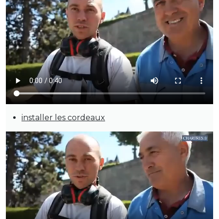
installer les cordeaux