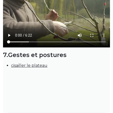
7.Gestes et postures
cisailler le plateau