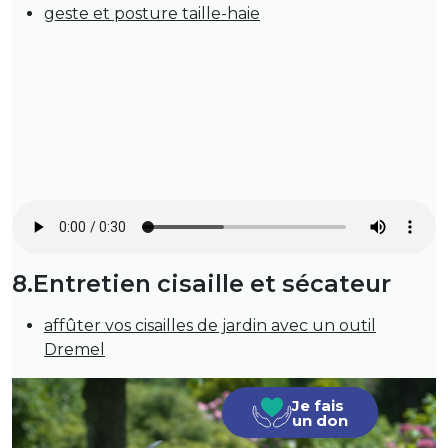
geste et posture taille-haie
8.Entretien cisaille et sécateur
affûter vos cisailles de jardin avec un outil
Dremel
Je fais
un don