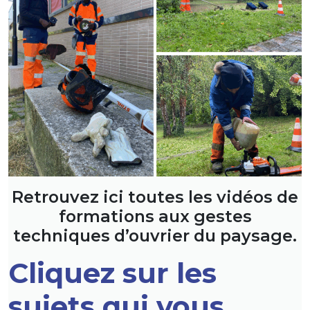
Retrouvez ici toutes les vidéos de
formations aux gestes
techniques d’ouvrier du paysage.
C
liquez sur les
sujets
qui vous