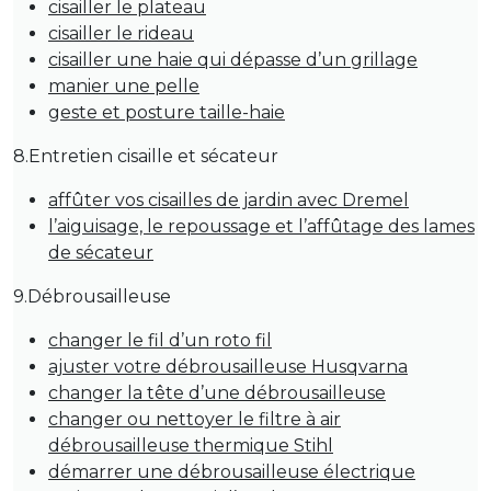
cisailler le plateau
cisailler le rideau
cisailler une haie qui dépasse d’un grillage
manier une pelle
geste et posture taille-haie
8.Entretien cisaille et sécateur
affûter vos cisailles de jardin avec Dremel
l’aiguisage, le repoussage et l’affûtage des lames
de sécateur
9.Débrousailleuse
changer le fil d’un roto fil
ajuster votre débrousailleuse Husqvarna
changer la tête d’une débrousailleuse
changer ou nettoyer le filtre à air
débrousailleuse thermique Stihl
démarrer une débrousailleuse électrique