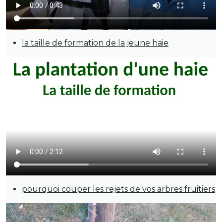
la taille de formation de la jeune haie
pourquoi couper les rejets de vos arbres fruitiers