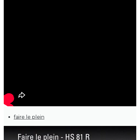
faire le plein