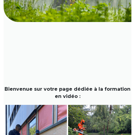
Bienvenue sur votre page dédiée à la formation
en vidéo :