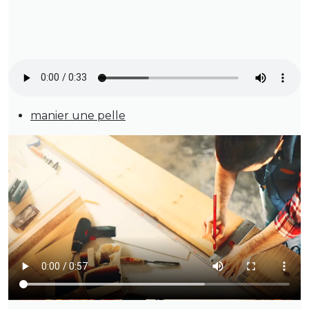
manier une pelle