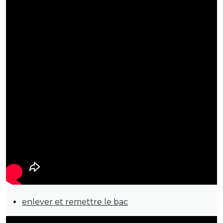
enlever et remettre le bac