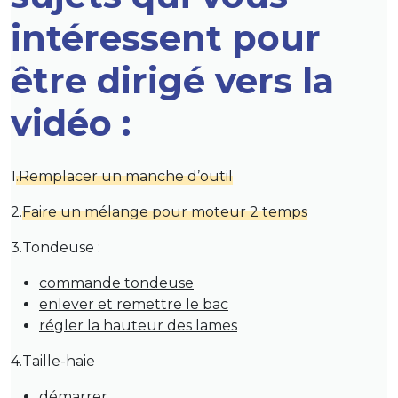
intéressent pour
être dirigé vers la
vidéo :
1
.Remplacer un manche d’outil
2.
Faire un mélange pour moteur 2 temps
3.Tondeuse :
commande tondeuse
enlever et remettre le bac
régler la hauteur des lames
4.Taille-haie
démarrer